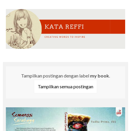
Tampilkan postingan dengan label
my book
.
Tampilkan semua postingan