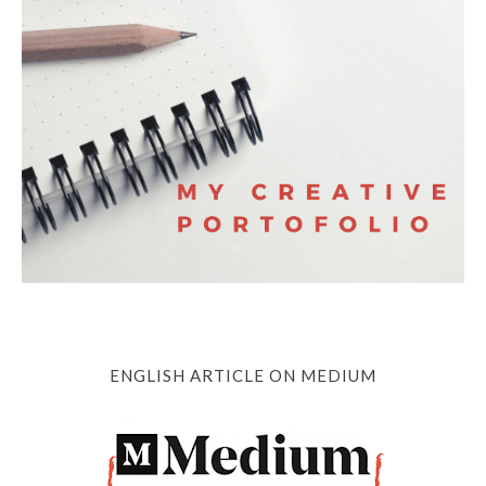
ENGLISH ARTICLE ON MEDIUM