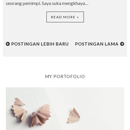
seorang pemimpi. Saya suka mengkhaya…
READ MORE »
POSTINGAN LEBIH BARU
POSTINGAN LAMA
MY PORTOFOLIO