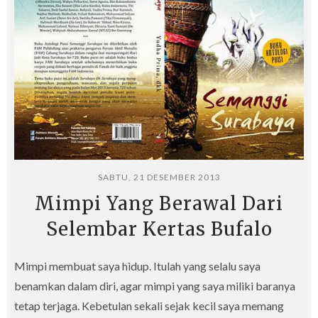
SABTU, 21 DESEMBER 2013
Mimpi Yang Berawal Dari
Selembar Kertas Bufalo
Mimpi membuat saya hidup. Itulah yang selalu saya
benamkan dalam diri, agar mimpi yang saya miliki baranya
tetap terjaga. Kebetulan sekali sejak kecil saya memang