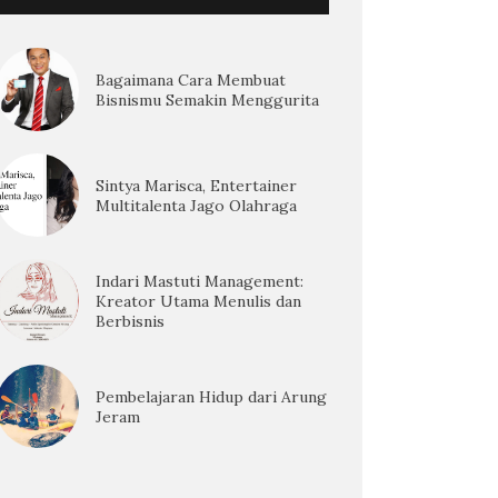
Bagaimana Cara Membuat
Bisnismu Semakin Menggurita
Sintya Marisca, Entertainer
Multitalenta Jago Olahraga
Indari Mastuti Management:
Kreator Utama Menulis dan
Berbisnis
Pembelajaran Hidup dari Arung
Jeram