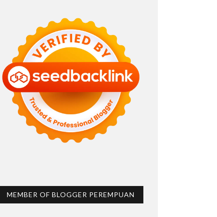
MEMBER OF BLOGGER PEREMPUAN