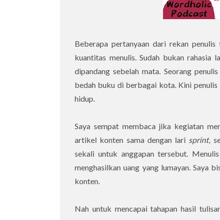
Beberapa pertanyaan dari rekan penulis 
kuantitas menulis. Sudah bukan rahasia la
dipandang sebelah mata. Seorang penulis
bedah buku di berbagai kota. Kini penulis
hidup.
Saya sempat membaca jika kegiatan menul
artikel konten sama dengan lari
sprint
, s
sekali untuk anggapan tersebut. Menulis
menghasilkan uang yang lumayan. Saya b
konten.
Nah untuk mencapai tahapan hasil tulisan