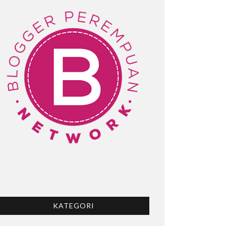
KATEGORI