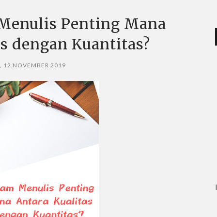
 Menulis Penting Mana
as dengan Kuantitas?
, 12 NOVEMBER 2019