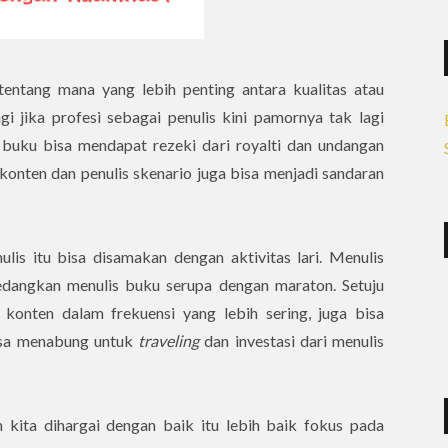
tentang mana yang lebih penting antara kualitas atau
gi jika profesi sebagai penulis kini pamornya tak lagi
 buku bisa mendapat rezeki dari royalti dan undangan
 konten dan penulis skenario juga bisa menjadi sandaran
is itu bisa disamakan dengan aktivitas lari. Menulis
edangkan menulis buku serupa dengan maraton. Setuju
 konten dalam frekuensi yang lebih sering, juga bisa
isa menabung untuk
traveling
dan investasi dari menulis
 kita dihargai dengan baik itu lebih baik fokus pada