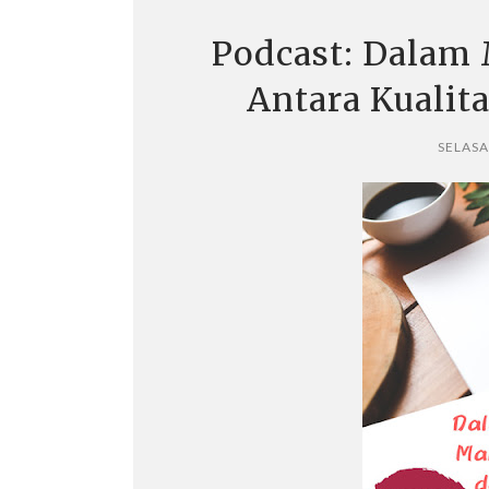
Podcast: Dalam
Antara Kualit
SELASA