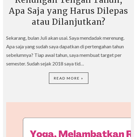
Apa Saja yang Harus Dilepas
atau Dilanjutkan?
Sekarang, bulan Juli akan usai. Saya mendadak merenung.
Apa saja yang sudah saya dapatkan di pertengahan tahun
sebelumnya? Tiap awal tahun, saya membuat target per
semester. Sudah sejak 2018 saya tid…
READ MORE »