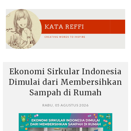
Ekonomi Sirkular Indonesia
Dimulai dari Membersihkan
Sampah di Rumah
RABU, 05 AGUSTUS 2026