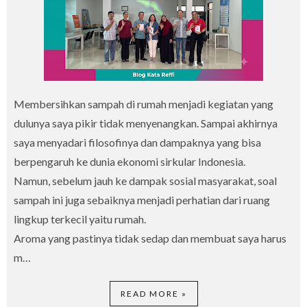
Membersihkan sampah di rumah menjadi kegiatan yang
dulunya saya pikir tidak menyenangkan. Sampai akhirnya
saya menyadari filosofinya dan dampaknya yang bisa
berpengaruh ke dunia ekonomi sirkular Indonesia.
Namun, sebelum jauh ke dampak sosial masyarakat, soal
sampah ini juga sebaiknya menjadi perhatian dari ruang
lingkup terkecil yaitu rumah.
Aroma yang pastinya tidak sedap dan membuat saya harus
m…
READ MORE »