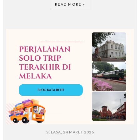
READ MORE »
SELASA, 24 MARET 2026