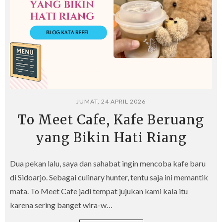
JUMAT, 24 APRIL 2026
To Meet Cafe, Kafe Beruang
yang Bikin Hati Riang
Dua pekan lalu, saya dan sahabat ingin mencoba kafe baru
di Sidoarjo. Sebagai culinary hunter, tentu saja ini memantik
mata. To Meet Cafe jadi tempat jujukan kami kala itu
karena sering banget wira-w…