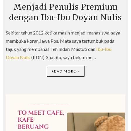
Menjadi Penulis Premium
dengan Ibu-Ibu Doyan Nulis
Sekitar tahun 2012 ketika masih menjadi mahasiswa, saya
membuka koran Jawa Pos. Mata saya tertumbuk pada
tajuk yang membahas Teh Indari Mastuti dan
Ibu-Ibu
Doyan Nulis
(IIDN). Saat itu, saya belum me…
READ MORE »