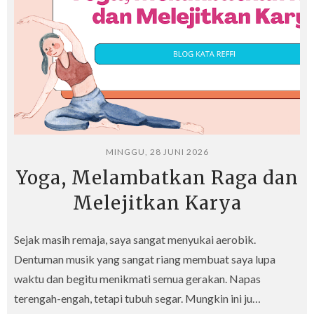
MINGGU, 28 JUNI 2026
Yoga, Melambatkan Raga dan
Melejitkan Karya
Sejak masih remaja, saya sangat menyukai aerobik.
Dentuman musik yang sangat riang membuat saya lupa
waktu dan begitu menikmati semua gerakan. Napas
terengah-engah, tetapi tubuh segar. Mungkin ini ju…