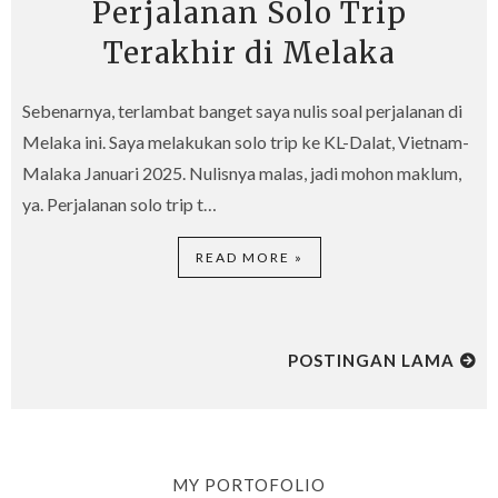
Perjalanan Solo Trip
Terakhir di Melaka
Sebenarnya, terlambat banget saya nulis soal perjalanan di
Melaka ini. Saya melakukan solo trip ke KL-Dalat, Vietnam-
Malaka Januari 2025. Nulisnya malas, jadi mohon maklum,
ya. Perjalanan solo trip t…
READ MORE »
POSTINGAN LAMA
MY PORTOFOLIO