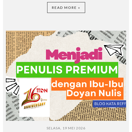
READ MORE »
SELASA, 19 MEI 2026