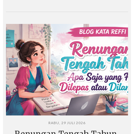
RABU, 29 JULI 2026
Renungan Tengah Tahun,