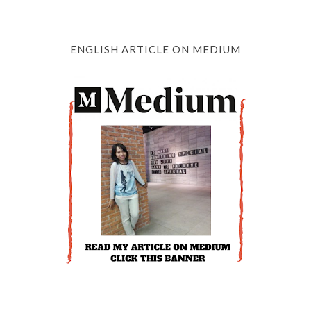
ENGLISH ARTICLE ON MEDIUM