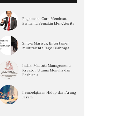
Bagaimana Cara Membuat
Bisnismu Semakin Menggurita
Sintya Marisca, Entertainer
Multitalenta Jago Olahraga
Indari Mastuti Management:
Kreator Utama Menulis dan
Berbisnis
Pembelajaran Hidup dari Arung
Jeram