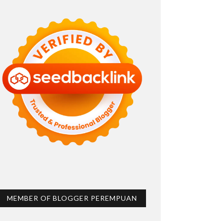
MEMBER OF BLOGGER PEREMPUAN