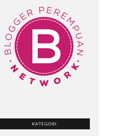
KATEGORI