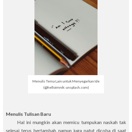
Menulis Tema Lain untuk Menyegarkan Ide
(@helloimnik: unsplash.com)
Menulis Tulisan Baru
Hal ini mungkin akan memicu tumpukan naskah tak
selesai terus bertambah, namun juga patut dicoba di saat