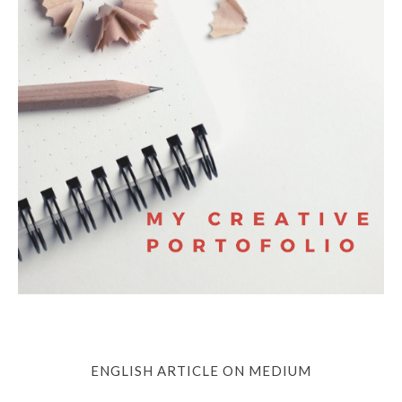
ENGLISH ARTICLE ON MEDIUM