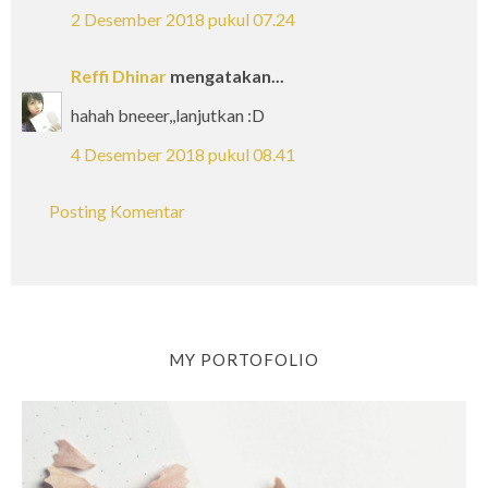
2 Desember 2018 pukul 07.24
Reffi Dhinar
mengatakan...
hahah bneeer,,lanjutkan :D
4 Desember 2018 pukul 08.41
Posting Komentar
MY PORTOFOLIO