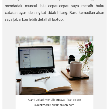
mendadak muncul lalu cepat-cepat saya meraih buku
catatan agar ide singkat tidak hilang. Baru kemudian akan
saya jabarkan lebih detail di laptop.
Ganti Lokasi Menulis Supaya Tidak Bosan
(@nickmorrison: unsplash.com)