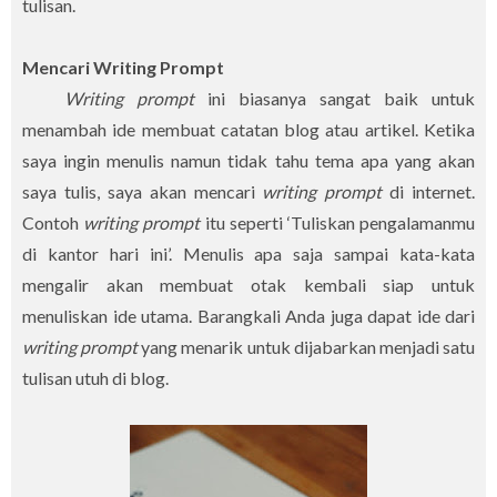
tulisan.
Mencari Writing Prompt
Writing prompt
ini biasanya sangat baik untuk
menambah ide membuat catatan blog atau artikel. Ketika
saya ingin menulis namun tidak tahu tema apa yang akan
saya tulis, saya akan mencari
writing prompt
di internet.
Contoh
writing prompt
itu seperti ‘Tuliskan pengalamanmu
di kantor hari ini’. Menulis apa saja sampai kata-kata
mengalir akan membuat otak kembali siap untuk
menuliskan ide utama. Barangkali Anda juga dapat ide dari
writing prompt
yang menarik untuk dijabarkan menjadi satu
tulisan utuh di blog.