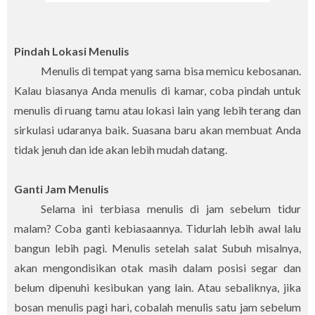
Pindah Lokasi Menulis
Menulis di tempat yang sama bisa memicu kebosanan.
Kalau biasanya Anda menulis di kamar, coba pindah untuk
menulis di ruang tamu atau lokasi lain yang lebih terang dan
sirkulasi udaranya baik. Suasana baru akan membuat Anda
tidak jenuh dan ide akan lebih mudah datang.
Ganti Jam Menulis
Selama ini terbiasa menulis di jam sebelum tidur
malam? Coba ganti kebiasaannya. Tidurlah lebih awal lalu
bangun lebih pagi. Menulis setelah salat Subuh misalnya,
akan mengondisikan otak masih dalam posisi segar dan
belum dipenuhi kesibukan yang lain. Atau sebaliknya, jika
bosan menulis pagi hari, cobalah menulis satu jam sebelum