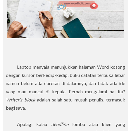
Laptop menyala menunjukkan halaman Word kosong
dengan kursor berkedip-kedip, buku catatan terbuka lebar
namun belum ada coretan di dalamnya, dan tidak ada ide
yang mau muncul di kepala. Pernah mengalami hal itu?
Writer’s block
adalah salah satu musuh penulis, termasuk
bagi saya.
Apalagi kalau
deadline
lomba atau klien yang