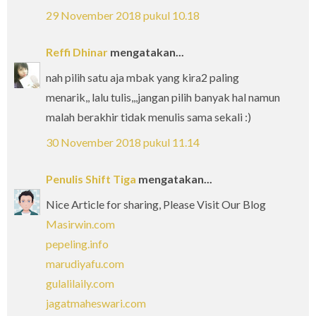
29 November 2018 pukul 10.18
Reffi Dhinar
mengatakan...
nah pilih satu aja mbak yang kira2 paling
menarik,, lalu tulis,,,jangan pilih banyak hal namun
malah berakhir tidak menulis sama sekali :)
30 November 2018 pukul 11.14
Penulis Shift Tiga
mengatakan...
Nice Article for sharing, Please Visit Our Blog
Masirwin.com
pepeling.info
marudiyafu.com
gulalilaily.com
jagatmaheswari.com