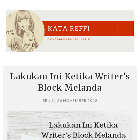
Lakukan Ini Ketika Writer’s
Block Melanda
SENIN, 26 NOVEMBER 2018