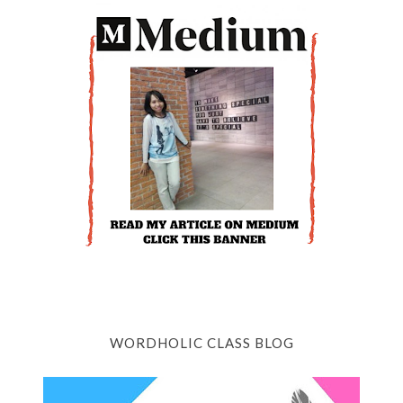
WORDHOLIC CLASS BLOG