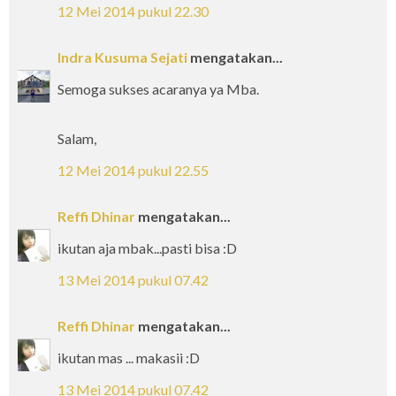
12 Mei 2014 pukul 22.30
Indra Kusuma Sejati
mengatakan...
Semoga sukses acaranya ya Mba.
Salam,
12 Mei 2014 pukul 22.55
Reffi Dhinar
mengatakan...
ikutan aja mbak...pasti bisa :D
13 Mei 2014 pukul 07.42
Reffi Dhinar
mengatakan...
ikutan mas ... makasii :D
13 Mei 2014 pukul 07.42