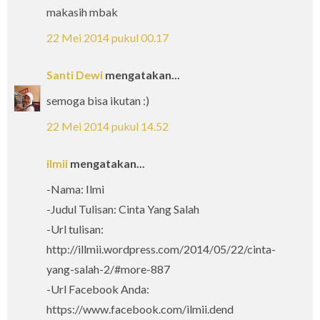
makasih mbak
22 Mei 2014 pukul 00.17
Santi Dewi
mengatakan...
semoga bisa ikutan :)
22 Mei 2014 pukul 14.52
ilmii
mengatakan...
-Nama: Ilmi
-Judul Tulisan: Cinta Yang Salah
-Url tulisan:
http://illmii.wordpress.com/2014/05/22/cinta-
yang-salah-2/#more-887
-Url Facebook Anda:
https://www.facebook.com/ilmii.dend