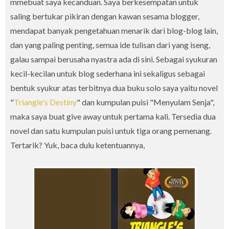
mmebuat saya kecanduan. Saya berkesempatan untuk
saling bertukar pikiran dengan kawan sesama blogger,
mendapat banyak pengetahuan menarik dari blog-blog lain,
dan yang paling penting, semua ide tulisan dari yang iseng,
galau sampai berusaha nyastra ada di sini. Sebagai syukuran
kecil-kecilan untuk blog sederhana ini sekaligus sebagai
bentuk syukur atas terbitnya dua buku solo saya yaitu novel
"
Triangle's Destiny
" dan kumpulan puisi "Menyulam Senja",
maka saya buat give away untuk pertama kali. Tersedia dua
novel dan satu kumpulan puisi untuk tiga orang pemenang.
Tertarik? Yuk, baca dulu ketentuannya,