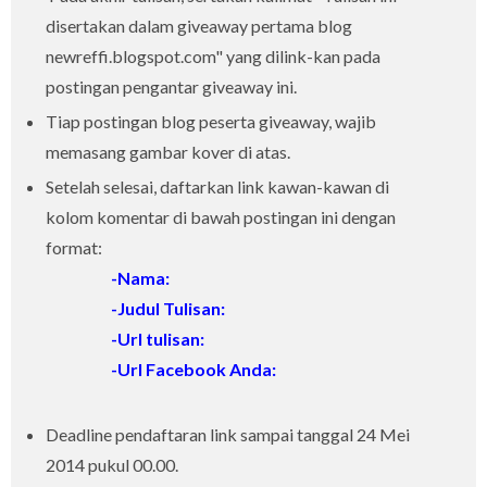
disertakan dalam giveaway pertama blog
newreffi.blogspot.com" yang dilink-kan pada
postingan pengantar giveaway ini.
Tiap postingan blog peserta giveaway, wajib
memasang gambar kover di atas.
Setelah selesai, daftarkan link kawan-kawan di
kolom komentar di bawah postingan ini dengan
format:
-Nama:
-Judul Tulisan:
-Url tulisan:
-Url Facebook Anda:
Deadline pendaftaran link sampai tanggal 24 Mei
2014 pukul 00.00.