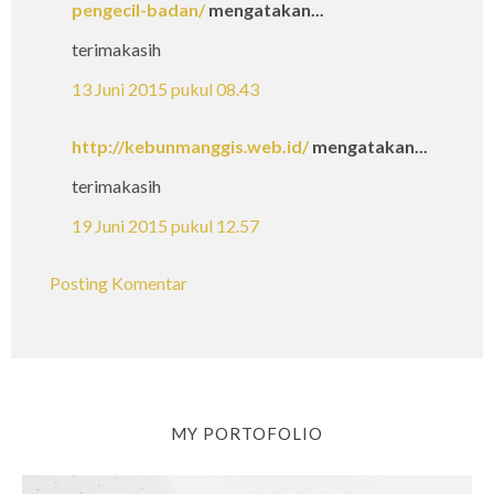
pengecil-badan/
mengatakan...
terimakasih
13 Juni 2015 pukul 08.43
http://kebunmanggis.web.id/
mengatakan...
terimakasih
19 Juni 2015 pukul 12.57
Posting Komentar
MY PORTOFOLIO