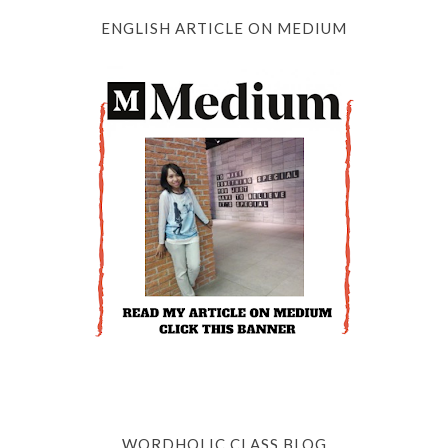
ENGLISH ARTICLE ON MEDIUM
WORDHOLIC CLASS BLOG