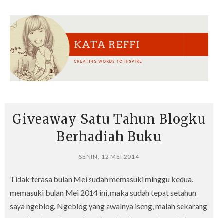
Giveaway Satu Tahun Blogku
Berhadiah Buku
SENIN, 12 MEI 2014
Tidak terasa bulan Mei sudah memasuki minggu kedua.
memasuki bulan Mei 2014 ini, maka sudah tepat setahun
saya ngeblog. Ngeblog yang awalnya iseng, malah sekarang