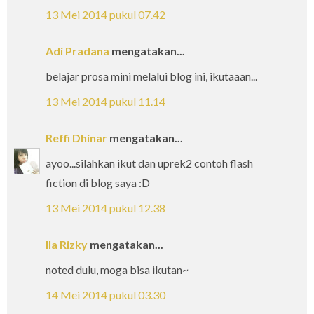
13 Mei 2014 pukul 07.42
Adi Pradana
mengatakan...
belajar prosa mini melalui blog ini, ikutaaan...
13 Mei 2014 pukul 11.14
Reffi Dhinar
mengatakan...
ayoo...silahkan ikut dan uprek2 contoh flash
fiction di blog saya :D
13 Mei 2014 pukul 12.38
Ila Rizky
mengatakan...
noted dulu, moga bisa ikutan~
14 Mei 2014 pukul 03.30