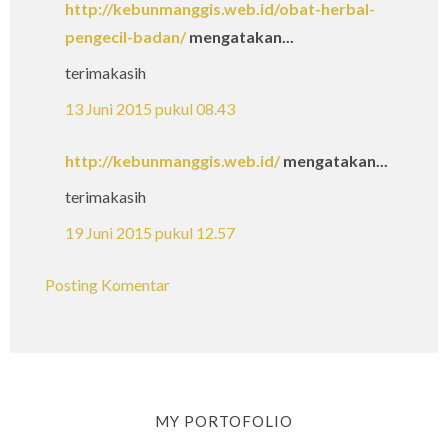
http://kebunmanggis.web.id/obat-herbal-
pengecil-badan/
mengatakan...
terimakasih
13 Juni 2015 pukul 08.43
http://kebunmanggis.web.id/
mengatakan...
terimakasih
19 Juni 2015 pukul 12.57
Posting Komentar
MY PORTOFOLIO