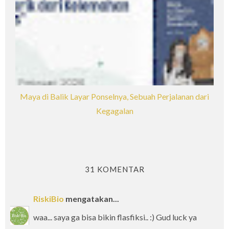
Maya di Balik Layar Ponselnya, Sebuah Perjalanan dari
Kegagalan
31 KOMENTAR
RiskiBio
mengatakan...
waa... saya ga bisa bikin flasfiksi.. :) Gud luck ya