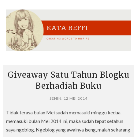
Giveaway Satu Tahun Blogku
Berhadiah Buku
SENIN, 12 MEI 2014
Tidak terasa bulan Mei sudah memasuki minggu kedua.
memasuki bulan Mei 2014 ini, maka sudah tepat setahun
saya ngeblog. Ngeblog yang awalnya iseng, malah sekarang