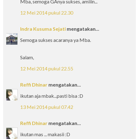
Mba, semoga GAnya sukses, amiiin...
12 Mei 2014 pukul 22.30
Indra Kusuma Sejati
mengatakan...
Semoga sukses acaranya ya Mba.
Salam,
12 Mei 2014 pukul 22.55
Reffi Dhinar
mengatakan...
ikutan aja mbak...pasti bisa :D
13 Mei 2014 pukul 07.42
Reffi Dhinar
mengatakan...
ikutan mas ... makasii :D