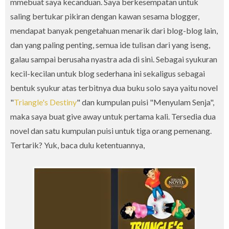
mmebuat saya kecanduan. Saya berkesempatan untuk
saling bertukar pikiran dengan kawan sesama blogger,
mendapat banyak pengetahuan menarik dari blog-blog lain,
dan yang paling penting, semua ide tulisan dari yang iseng,
galau sampai berusaha nyastra ada di sini. Sebagai syukuran
kecil-kecilan untuk blog sederhana ini sekaligus sebagai
bentuk syukur atas terbitnya dua buku solo saya yaitu novel
"
Triangle's Destiny
" dan kumpulan puisi "Menyulam Senja",
maka saya buat give away untuk pertama kali. Tersedia dua
novel dan satu kumpulan puisi untuk tiga orang pemenang.
Tertarik? Yuk, baca dulu ketentuannya,