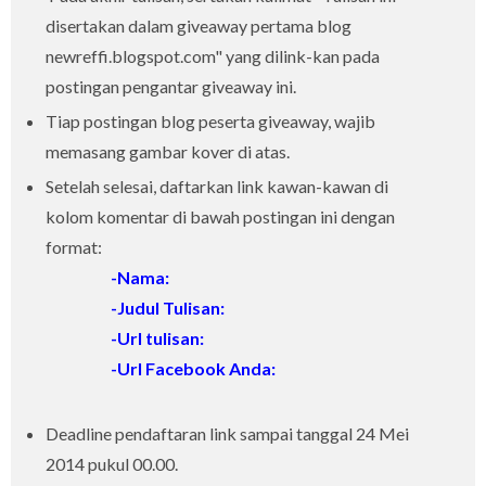
disertakan dalam giveaway pertama blog
newreffi.blogspot.com" yang dilink-kan pada
postingan pengantar giveaway ini.
Tiap postingan blog peserta giveaway, wajib
memasang gambar kover di atas.
Setelah selesai, daftarkan link kawan-kawan di
kolom komentar di bawah postingan ini dengan
format:
-Nama:
-Judul Tulisan:
-Url tulisan:
-Url Facebook Anda:
Deadline pendaftaran link sampai tanggal 24 Mei
2014 pukul 00.00.