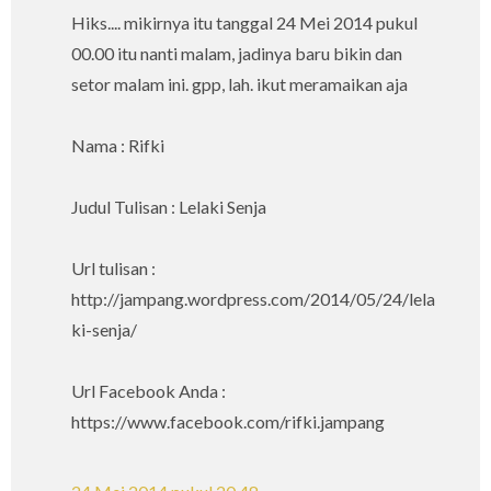
Hiks.... mikirnya itu tanggal 24 Mei 2014 pukul
00.00 itu nanti malam, jadinya baru bikin dan
setor malam ini. gpp, lah. ikut meramaikan aja
Nama : Rifki
Judul Tulisan : Lelaki Senja
Url tulisan :
http://jampang.wordpress.com/2014/05/24/lela
ki-senja/
Url Facebook Anda :
https://www.facebook.com/rifki.jampang