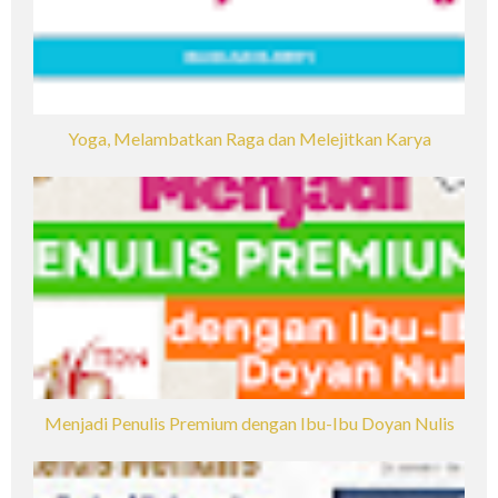
Yoga, Melambatkan Raga dan Melejitkan Karya
Menjadi Penulis Premium dengan Ibu-Ibu Doyan Nulis