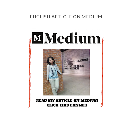
ENGLISH ARTICLE ON MEDIUM