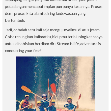
petualangan mencapai impian pun punya kesannya. Proses
demi proses kita alami seiring kedewasaan yang
bertumbuh.
Jadi, cobalah satu kali saja menguji nyalimu di arus jeram.
Coba renungkan kalimatku, hidupmu terlalu singkat hanya
untuk dihabiskan berdiam diri. Stream is life, adventure is
conquering your fear!