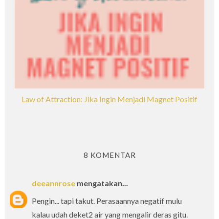
Law of Attraction: Jika Ingin Menjadi Magnet Positif
8 KOMENTAR
deeannrose
mengatakan...
Pengin... tapi takut. Perasaannya negatif mulu
kalau udah deket2 air yang mengalir deras gitu.