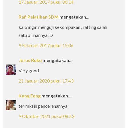
17 Januari 2017 pukul 00.14
Rafi Pelatihan SDM
mengatakan...
kalo ingin menguji kekompakan , rafting salah
satu pilihannya :D
9 Februari 2017 pukul 15.06
Jorus Ruku
mengatakan...
Very good
21 Januari 2020 pukul 17.43
Kang Eeng
mengatakan...
terimksih pencerahannya
9 Oktober 2021 pukul 08.53