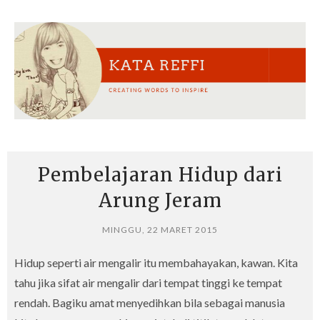
Pembelajaran Hidup dari
Arung Jeram
MINGGU, 22 MARET 2015
Hidup seperti air mengalir itu membahayakan, kawan. Kita
tahu jika sifat air mengalir dari tempat tinggi ke tempat
rendah. Bagiku amat menyedihkan bila sebagai manusia