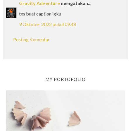
Gravity Adventure
mengatakan...
txs buat caption igku
9 Oktober 2022 pukul 09.48
Posting Komentar
MY PORTOFOLIO