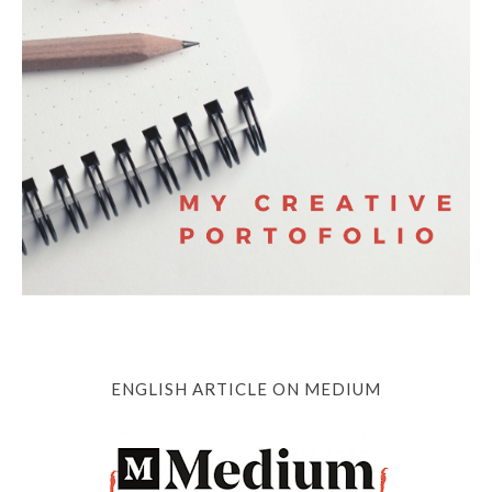
ENGLISH ARTICLE ON MEDIUM