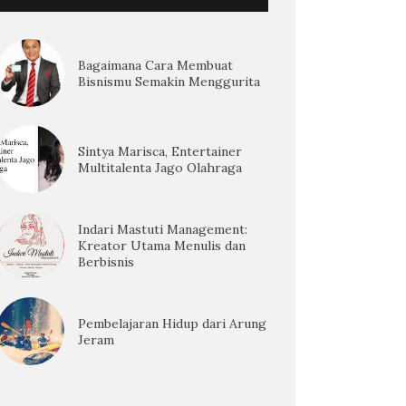
Bagaimana Cara Membuat
Bisnismu Semakin Menggurita
Sintya Marisca, Entertainer
Multitalenta Jago Olahraga
Indari Mastuti Management:
Kreator Utama Menulis dan
Berbisnis
Pembelajaran Hidup dari Arung
Jeram