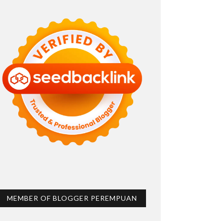
MEMBER OF BLOGGER PEREMPUAN