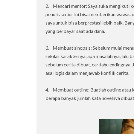
2. Mencari mentor: Saya suka mengikuti kel
penulis senior ini bisa memberikan wawas
saya untuk bisa berprestasi lebih baik. Ban
yang berbayar saat ada dana.
3. Membuat sinopsis: Sebelum mulai menulis
sekilas karakternya, apa masalahnya, lalu b
sebelum cerita dibuat, caritahu endingnya. 
asal logis dalam menjawab konflik cerita.
4. Membuat outline: Buatlah outline atau 
berapa banyak jumlah kata novelnya dibuat