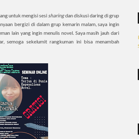
dang untuk mengisi sesi
sharing
dan diskusi daring di grup
anyaan bergizi di dalam grup kemarin malam, saya ingin
man lain yang ingin menulis novel. Saya masih jauh dari
jar, semoga sekelumit rangkuman ini bisa menambah