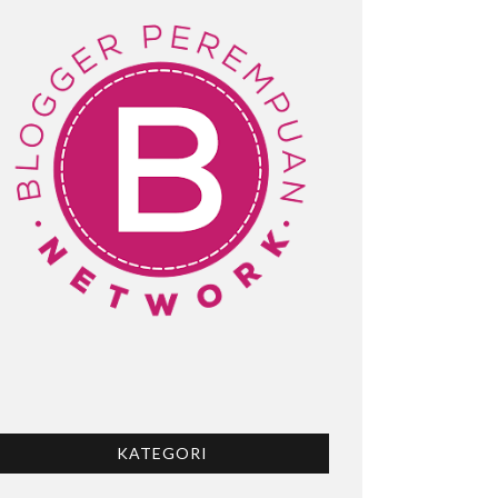
KATEGORI