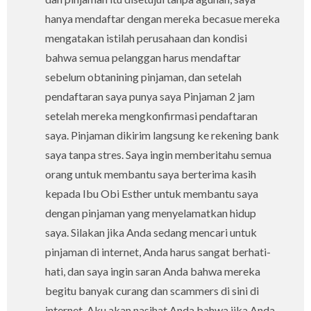
hanya mendaftar dengan mereka becasue mereka
mengatakan istilah perusahaan dan kondisi
bahwa semua pelanggan harus mendaftar
sebelum obtanining pinjaman, dan setelah
pendaftaran saya punya saya Pinjaman 2 jam
setelah mereka mengkonfirmasi pendaftaran
saya. Pinjaman dikirim langsung ke rekening bank
saya tanpa stres. Saya ingin memberitahu semua
orang untuk membantu saya berterima kasih
kepada Ibu Obi Esther untuk membantu saya
dengan pinjaman yang menyelamatkan hidup
saya. Silakan jika Anda sedang mencari untuk
pinjaman di internet, Anda harus sangat berhati-
hati, dan saya ingin saran Anda bahwa mereka
begitu banyak curang dan scammers di sini di
internet. Aku akan nasihat Anda bahwa jika Anda