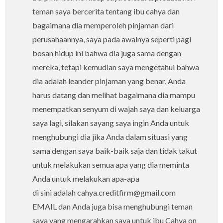
teman saya bercerita tentang ibu cahya dan
bagaimana dia memperoleh pinjaman dari
perusahaannya, saya pada awalnya seperti pagi
bosan hidup ini bahwa dia juga sama dengan
mereka, tetapi kemudian saya mengetahui bahwa
dia adalah leander pinjaman yang benar, Anda
harus datang dan melihat bagaimana dia mampu
menempatkan senyum di wajah saya dan keluarga
saya lagi, silakan sayang saya ingin Anda untuk
menghubungi dia jika Anda dalam situasi yang
sama dengan saya baik-baik saja dan tidak takut
untuk melakukan semua apa yang dia meminta
Anda untuk melakukan apa-apa
di sini adalah cahya.creditfirm@gmail.com
EMAIL dan Anda juga bisa menghubungi teman
saya yang mengarahkan saya untuk ibu Cahya on