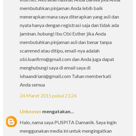
membutuhkan pinjaman Anda lebih baik
menerapkan mana saya diterapkan yang asli dan
nyata hanya dengan registrasi saja dan tidak ada
jaminan. hubungi Ibu Obi Esther jika Anda
membutuhkan pinjaman asli dan benar tanpa
scammed atau ditipu, email-nya adalah
obi.loanfirm@gmail.com dan Anda juga dapat
menghubungi saya di email saya di
ivhaandriani@gmail.com Tuhan memberkati
Anda semua
24 Maret 2015 pukul 23.24
Unknown
mengatakan...
Halo, nama saya PUSPITA Damanik. Saya ingin
menggunakan media ini untuk mengingatkan