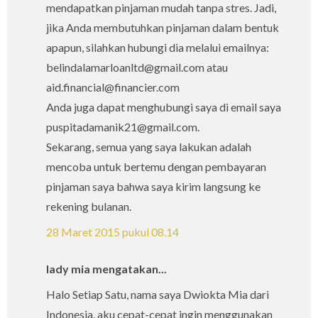
mendapatkan pinjaman mudah tanpa stres. Jadi,
jika Anda membutuhkan pinjaman dalam bentuk
apapun, silahkan hubungi dia melalui emailnya:
belindalamarloanltd@gmail.com atau
aid.financial@financier.com
Anda juga dapat menghubungi saya di email saya
puspitadamanik21@gmail.com.
Sekarang, semua yang saya lakukan adalah
mencoba untuk bertemu dengan pembayaran
pinjaman saya bahwa saya kirim langsung ke
rekening bulanan.
28 Maret 2015 pukul 08.14
lady mia mengatakan...
Halo Setiap Satu, nama saya Dwiokta Mia dari
Indonesia, aku cepat-cepat ingin menggunakan