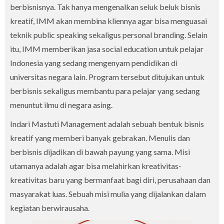
berbisnisnya. Tak hanya mengenalkan seluk beluk bisnis
kreatif, IMM akan membina kliennya agar bisa menguasai
teknik public speaking sekaligus personal branding. Selain
itu, IMM memberikan jasa social education untuk pelajar
Indonesia yang sedang mengenyam pendidikan di
universitas negara lain. Program tersebut ditujukan untuk
berbisnis sekaligus membantu para pelajar yang sedang
menuntut ilmu di negara asing.
Indari Mastuti Management adalah sebuah bentuk bisnis
kreatif yang memberi banyak gebrakan. Menulis dan
berbisnis dijadikan di bawah payung yang sama. Misi
utamanya adalah agar bisa melahirkan kreativitas-
kreativitas baru yang bermanfaat bagi diri, perusahaan dan
masyarakat luas. Sebuah misi mulia yang dijalankan dalam
kegiatan berwirausaha.