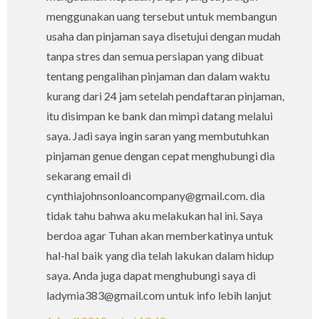
menggunakan uang tersebut untuk membangun
usaha dan pinjaman saya disetujui dengan mudah
tanpa stres dan semua persiapan yang dibuat
tentang pengalihan pinjaman dan dalam waktu
kurang dari 24 jam setelah pendaftaran pinjaman,
itu disimpan ke bank dan mimpi datang melalui
saya. Jadi saya ingin saran yang membutuhkan
pinjaman genue dengan cepat menghubungi dia
sekarang email di
cynthiajohnsonloancompany@gmail.com. dia
tidak tahu bahwa aku melakukan hal ini. Saya
berdoa agar Tuhan akan memberkatinya untuk
hal-hal baik yang dia telah lakukan dalam hidup
saya. Anda juga dapat menghubungi saya di
ladymia383@gmail.com untuk info lebih lanjut