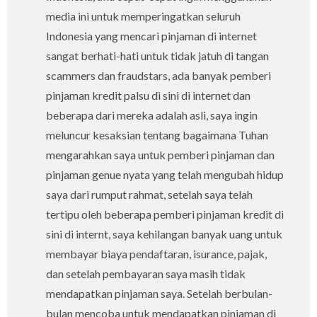
media ini untuk memperingatkan seluruh
Indonesia yang mencari pinjaman di internet
sangat berhati-hati untuk tidak jatuh di tangan
scammers dan fraudstars, ada banyak pemberi
pinjaman kredit palsu di sini di internet dan
beberapa dari mereka adalah asli, saya ingin
meluncur kesaksian tentang bagaimana Tuhan
mengarahkan saya untuk pemberi pinjaman dan
pinjaman genue nyata yang telah mengubah hidup
saya dari rumput rahmat, setelah saya telah
tertipu oleh beberapa pemberi pinjaman kredit di
sini di internt, saya kehilangan banyak uang untuk
membayar biaya pendaftaran, isurance, pajak,
dan setelah pembayaran saya masih tidak
mendapatkan pinjaman saya. Setelah berbulan-
bulan mencoba untuk mendapatkan pinjaman di