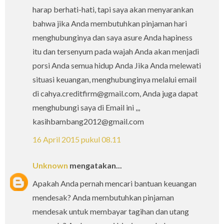
harap berhati-hati, tapi saya akan menyarankan
bahwa jika Anda membutuhkan pinjaman hari
menghubunginya dan saya asure Anda hapiness
itu dan tersenyum pada wajah Anda akan menjadi
porsi Anda semua hidup Anda Jika Anda melewati
situasi keuangan, menghubunginya melalui email
di cahya.creditfirm@gmail.com, Anda juga dapat
menghubungi saya di Email ini ,,,
kasihbambang2012@gmail.com
16 April 2015 pukul 08.11
Unknown
mengatakan...
Apakah Anda pernah mencari bantuan keuangan
mendesak? Anda membutuhkan pinjaman
mendesak untuk membayar tagihan dan utang