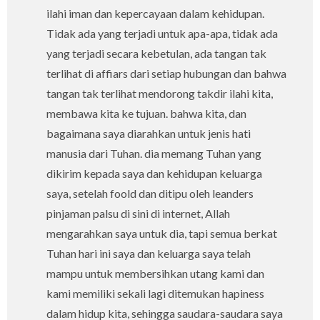
ilahi iman dan kepercayaan dalam kehidupan.
Tidak ada yang terjadi untuk apa-apa, tidak ada
yang terjadi secara kebetulan, ada tangan tak
terlihat di affiars dari setiap hubungan dan bahwa
tangan tak terlihat mendorong takdir ilahi kita,
membawa kita ke tujuan. bahwa kita, dan
bagaimana saya diarahkan untuk jenis hati
manusia dari Tuhan. dia memang Tuhan yang
dikirim kepada saya dan kehidupan keluarga
saya, setelah foold dan ditipu oleh leanders
pinjaman palsu di sini di internet, Allah
mengarahkan saya untuk dia, tapi semua berkat
Tuhan hari ini saya dan keluarga saya telah
mampu untuk membersihkan utang kami dan
kami memiliki sekali lagi ditemukan hapiness
dalam hidup kita, sehingga saudara-saudara saya