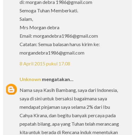
di: morgan debra 1986@gmail.com
Semoga Tuhan Memberkati.
Salam,
Mrs Morgan debra
Email: morgandebra1986@gmail.com
Catatan: Semua balasan harus kirim ke:
morgandebra1986@gmail.com
8 April 2015 pukul 17.08
Unknown
mengatakan...
Nama saya Kasih Bambang, saya dari Indonesia,
saya di sini untuk bersaksi bagaimana saya
mendapat pinjaman saya selama 2% dari Ibu
Cahya Kirana, dan begitu banyak percaya pada
pepatah bilang, apa yang Tuhan telah merancang
kita untuk berada di Rencana induk menentukan