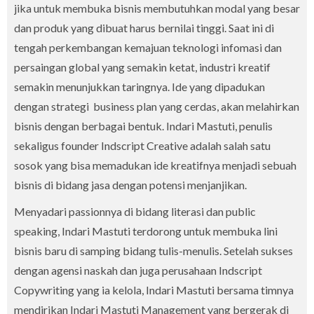
jika untuk membuka bisnis membutuhkan modal yang besar
dan produk yang dibuat harus bernilai tinggi. Saat ini di
tengah perkembangan kemajuan teknologi infomasi dan
persaingan global yang semakin ketat, industri kreatif
semakin menunjukkan taringnya. Ide yang dipadukan
dengan strategi business plan yang cerdas, akan melahirkan
bisnis dengan berbagai bentuk. Indari Mastuti, penulis
sekaligus founder Indscript Creative adalah salah satu
sosok yang bisa memadukan ide kreatifnya menjadi sebuah
bisnis di bidang jasa dengan potensi menjanjikan.
Menyadari passionnya di bidang literasi dan public
speaking, Indari Mastuti terdorong untuk membuka lini
bisnis baru di samping bidang tulis-menulis. Setelah sukses
dengan agensi naskah dan juga perusahaan Indscript
Copywriting yang ia kelola, Indari Mastuti bersama timnya
mendirikan Indari Mastuti Management yang bergerak di