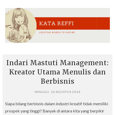
Indari Mastuti Management:
Kreator Utama Menulis dan
Berbisnis
MINGGU, 10 AGUSTUS 2014
Siapa bilang berbisnis dalam industri kreatif tidak memiliki
prospek yang tinggi? Banyak di antara kita yang berpikir