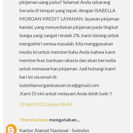
pinjaman uang palsu? Selamat Anda sekarang
berada di tempat yang tepat, dengan ISABELLA
MORGAN KREDIT LAYANAN, layanan pinjaman
handal, yang menyediakan pinjaman pada tingkat
bunga yang sangat rendah 2%, kami datang untuk
mengakhiri semua masalah. kita menggunakan
media ini untuk memberitahu Anda bahwa kami
memberikan bantuan rahasia dan akan bersedia
untuk menawarkan pinjaman. Jadi hubungi kami
hari ini via email di:
isabellamorganloanservice@gmail.com
.Kami Di sini untuk melayani Anda lebih baik !!
29 April 2015 pukul 05.44
Theresa loan
mengatakan...
Kantor Alamat Nasional - Swindon