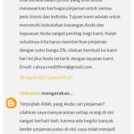
menawarkan berbagai pinjaman untuk semua
jenis bisnis dan individu. Tujuan kami adalah untuk
memenuhi kebutuhan keuangan Anda dan
kepuasan Anda sangat penting bagi kami. Itulah
sebabnya kita harus memberikan pinjaman
dengan suku bunga 2%, silakan kembali ke kami
hari ini jika Anda tertarik dengan layanan kami.
Email: cahya.creditfirm@gmail.com
18 April 2015 pukul 09.20
Unknown
mengatakan...
Terpujilah Allah, yang Anda cari pinjaman?
silahkan saya menyarankan setiap orang di sini
sangat berhati-hati, karena ada begitu banyak
lender pinjaman palsu di sini. saya telah menjadi