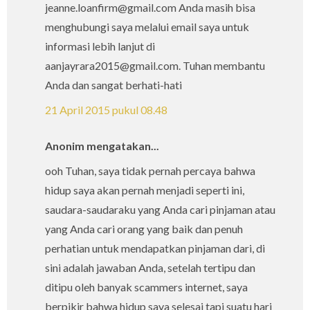
jeanne.loanfirm@gmail.com Anda masih bisa
menghubungi saya melalui email saya untuk
informasi lebih lanjut di
aanjayrara2015@gmail.com. Tuhan membantu
Anda dan sangat berhati-hati
21 April 2015 pukul 08.48
Anonim mengatakan...
ooh Tuhan, saya tidak pernah percaya bahwa
hidup saya akan pernah menjadi seperti ini,
saudara-saudaraku yang Anda cari pinjaman atau
yang Anda cari orang yang baik dan penuh
perhatian untuk mendapatkan pinjaman dari, di
sini adalah jawaban Anda, setelah tertipu dan
ditipu oleh banyak scammers internet, saya
berpikir bahwa hidup saya selesai tapi suatu hari