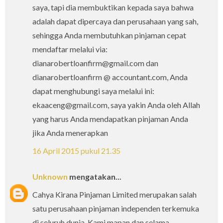
saya, tapi dia membuktikan kepada saya bahwa
adalah dapat dipercaya dan perusahaan yang sah,
sehingga Anda membutuhkan pinjaman cepat
mendaftar melalui via:
dianarobertloanfirm@gmail.com dan
dianarobertloanfirm @ accountant.com, Anda
dapat menghubungi saya melalui ini:
ekaaceng@gmail.com, saya yakin Anda oleh Allah
yang harus Anda mendapatkan pinjaman Anda
jika Anda menerapkan
16 April 2015 pukul 21.35
Unknown
mengatakan...
Cahya Kirana Pinjaman Limited merupakan salah
satu perusahaan pinjaman independen terkemuka
di seluruh dunia. Kami mapan dan selama