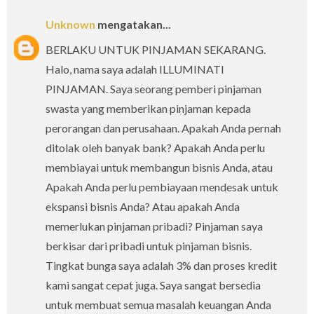
Unknown
mengatakan...
BERLAKU UNTUK PINJAMAN SEKARANG.
Halo, nama saya adalah ILLUMINATI
PINJAMAN. Saya seorang pemberi pinjaman
swasta yang memberikan pinjaman kepada
perorangan dan perusahaan. Apakah Anda pernah
ditolak oleh banyak bank? Apakah Anda perlu
membiayai untuk membangun bisnis Anda, atau
Apakah Anda perlu pembiayaan mendesak untuk
ekspansi bisnis Anda? Atau apakah Anda
memerlukan pinjaman pribadi? Pinjaman saya
berkisar dari pribadi untuk pinjaman bisnis.
Tingkat bunga saya adalah 3% dan proses kredit
kami sangat cepat juga. Saya sangat bersedia
untuk membuat semua masalah keuangan Anda