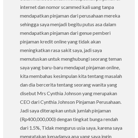
internet dan nomor scammed kali uang tanpa
mendapatkan pinjaman dari perusahaan mereka
sehingga saya menjadi begitu putus asa dalam
mendapatkan pinjaman dari genue pemberi
pinjaman kredit online yang tidak akan
meningkatkan rasa sakit saya, jadi saya
memutuskan untuk menghubungi seorang teman
saya yang baru-baru mendapat pinjaman online,
kita membahas kesimpulan kita tentang masalah
dan dia bercerita tentang seorang wanita yang
disebut Mrs Cynthia Johnson yang merupakan
CEO dari Cynthia Johnson Pinjaman Perusahaan.
Jadi saya diterapkan untuk jumlah pinjaman
(Rp400,000,000) dengan tingkat bunga rendah
dari 1.5%, Tidak mengurus usia saya, karena saya
mengatakan kepadanya apa yang saya ingin