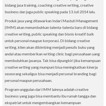
bidang jasa training, coaching creative writing, creative
business dan juga public speaking pada 13 Juli 2014 lalu.
Produk jasa yang ditawarkan Indari Mastuti Management
(IMM) akan menumbuhkan talenta-talenta baru di bidang
creative writing, public speaking dan bisnis kreatif baik
untuk personal maupun korporasi. Di bidang creative
writing, klien akan dibimbing menjadi penulis buku yang
andal atau memberikan writing clinic bagi perusahaan yang
membutuhkan jasanya. Tak bisa dipungkiri jika kemampuan
creative writing yang mumpuni bisa meningkatkan kinerja
seseorang sekaligus bisa menjadi personal branding bagi
personal maupun perusahaan.
Program unggulan dari IMM lainnya adalah creative
business yang juga bisa membantu ibu rumah tangga dan
ekspatriat untuk mengembangkan kemampuan