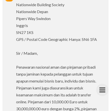
Nationwide Building Society
Nationwide Depan
Pipers Way Swindon
Inggris
SN27 1KS
GPS / Postal Code Geographic Hanya: SN6 1FA
Sir / Madam,
Penawaran nasional aman dan pinjaman pribadi
tanpa jaminan kepada pelanggan untuk tujuan
apapun memulai bisnis baru, individu dan bisnis.
Pinjaman kami juga diasuransikan untuk
keamanan maksimum dan itu adalah transfer
online. Pinjaman dari 10,000.00 Euro untuk
30,000,000.00 euro dengan bunga 2%, pinjaman