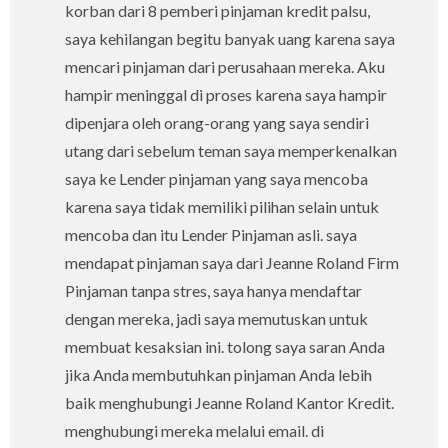
korban dari 8 pemberi pinjaman kredit palsu,
saya kehilangan begitu banyak uang karena saya
mencari pinjaman dari perusahaan mereka. Aku
hampir meninggal di proses karena saya hampir
dipenjara oleh orang-orang yang saya sendiri
utang dari sebelum teman saya memperkenalkan
saya ke Lender pinjaman yang saya mencoba
karena saya tidak memiliki pilihan selain untuk
mencoba dan itu Lender Pinjaman asli. saya
mendapat pinjaman saya dari Jeanne Roland Firm
Pinjaman tanpa stres, saya hanya mendaftar
dengan mereka, jadi saya memutuskan untuk
membuat kesaksian ini. tolong saya saran Anda
jika Anda membutuhkan pinjaman Anda lebih
baik menghubungi Jeanne Roland Kantor Kredit.
menghubungi mereka melalui email. di