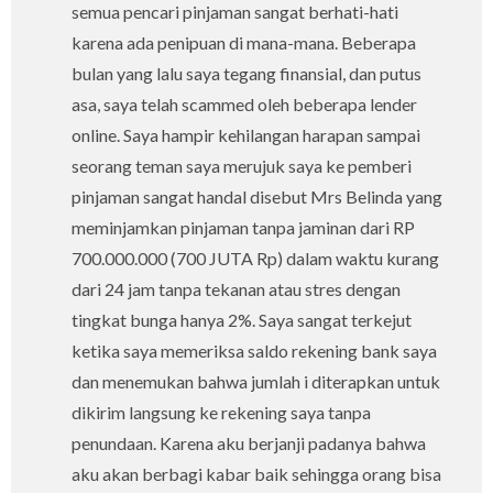
semua pencari pinjaman sangat berhati-hati
karena ada penipuan di mana-mana. Beberapa
bulan yang lalu saya tegang finansial, dan putus
asa, saya telah scammed oleh beberapa lender
online. Saya hampir kehilangan harapan sampai
seorang teman saya merujuk saya ke pemberi
pinjaman sangat handal disebut Mrs Belinda yang
meminjamkan pinjaman tanpa jaminan dari RP
700.000.000 (700 JUTA Rp) dalam waktu kurang
dari 24 jam tanpa tekanan atau stres dengan
tingkat bunga hanya 2%. Saya sangat terkejut
ketika saya memeriksa saldo rekening bank saya
dan menemukan bahwa jumlah i diterapkan untuk
dikirim langsung ke rekening saya tanpa
penundaan. Karena aku berjanji padanya bahwa
aku akan berbagi kabar baik sehingga orang bisa