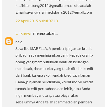
kasihbambang2012@gmail.com. di sini adalah
Email saya juga, ahmedgloria.2012@gmail.com
22 April 2015 pukul 07.18
Unknown
mengatakan...
halo
Saya Ibu ISABELLA, A pemberi pinjaman kredit
pribadi, saya meminjamkan uang kepada orang-
orang yang membutuhkan bantuan keuangan
mendesak, dan mereka yang telah ditolak kredit
dari bank karena skor rendah kredit, pinjaman
usaha, pinjaman pendidikan, kredit mobil, kredit
rumah, kredit perusahaan dan lebih, atau Anda
ingin membayar utang atau biaya, atau
sebelumnya Anda telah scammed oleh pemberi