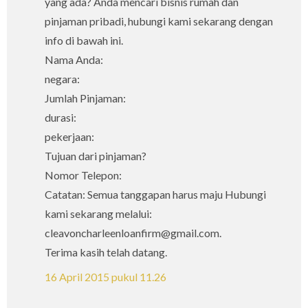
yang ada? Anda mencari bisnis rumah dan
pinjaman pribadi, hubungi kami sekarang dengan
info di bawah ini.
Nama Anda:
negara:
Jumlah Pinjaman:
durasi:
pekerjaan:
Tujuan dari pinjaman?
Nomor Telepon:
Catatan: Semua tanggapan harus maju Hubungi
kami sekarang melalui:
cleavoncharleenloanfirm@gmail.com.
Terima kasih telah datang.
16 April 2015 pukul 11.26