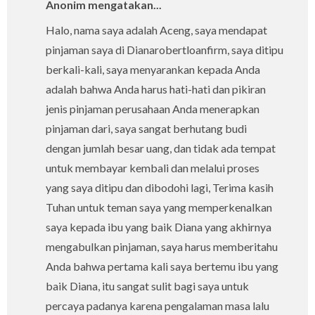
Anonim mengatakan...
Halo, nama saya adalah Aceng, saya mendapat
pinjaman saya di Dianarobertloanfirm, saya ditipu
berkali-kali, saya menyarankan kepada Anda
adalah bahwa Anda harus hati-hati dan pikiran
jenis pinjaman perusahaan Anda menerapkan
pinjaman dari, saya sangat berhutang budi
dengan jumlah besar uang, dan tidak ada tempat
untuk membayar kembali dan melalui proses
yang saya ditipu dan dibodohi lagi, Terima kasih
Tuhan untuk teman saya yang memperkenalkan
saya kepada ibu yang baik Diana yang akhirnya
mengabulkan pinjaman, saya harus memberitahu
Anda bahwa pertama kali saya bertemu ibu yang
baik Diana, itu sangat sulit bagi saya untuk
percaya padanya karena pengalaman masa lalu