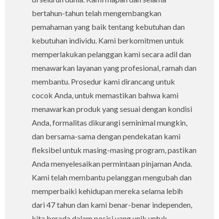
bertahun-tahun telah mengembangkan
pemahaman yang baik tentang kebutuhan dan
kebutuhan individu. Kami berkomitmen untuk
memperlakukan pelanggan kami secara adil dan
menawarkan layanan yang profesional, ramah dan
membantu. Prosedur kami dirancang untuk
cocok Anda, untuk memastikan bahwa kami
menawarkan produk yang sesuai dengan kondisi
Anda, formalitas dikurangi seminimal mungkin,
dan bersama-sama dengan pendekatan kami
fleksibel untuk masing-masing program, pastikan
Anda menyelesaikan permintaan pinjaman Anda.
Kami telah membantu pelanggan mengubah dan
memperbaiki kehidupan mereka selama lebih
dari 47 tahun dan kami benar-benar independen,
kita berada dalam posisi yang unik untuk