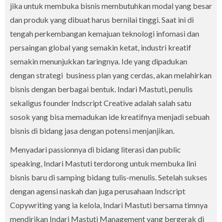
jika untuk membuka bisnis membutuhkan modal yang besar
dan produk yang dibuat harus bernilai tinggi. Saat ini di
tengah perkembangan kemajuan teknologi infomasi dan
persaingan global yang semakin ketat, industri kreatif
semakin menunjukkan taringnya. Ide yang dipadukan
dengan strategi business plan yang cerdas, akan melahirkan
bisnis dengan berbagai bentuk. Indari Mastuti, penulis
sekaligus founder Indscript Creative adalah salah satu
sosok yang bisa memadukan ide kreatifnya menjadi sebuah
bisnis di bidang jasa dengan potensi menjanjikan.
Menyadari passionnya di bidang literasi dan public
speaking, Indari Mastuti terdorong untuk membuka lini
bisnis baru di samping bidang tulis-menulis. Setelah sukses
dengan agensi naskah dan juga perusahaan Indscript
Copywriting yang ia kelola, Indari Mastuti bersama timnya
mendirikan Indari Mastuti Management yang bergerak di