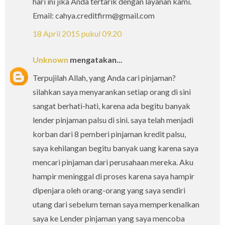
hari ini jika Anda tertarik dengan layanan kami.
Email: cahya.creditfirm@gmail.com
18 April 2015 pukul 09.20
Unknown
mengatakan...
Terpujilah Allah, yang Anda cari pinjaman?
silahkan saya menyarankan setiap orang di sini
sangat berhati-hati, karena ada begitu banyak
lender pinjaman palsu di sini. saya telah menjadi
korban dari 8 pemberi pinjaman kredit palsu,
saya kehilangan begitu banyak uang karena saya
mencari pinjaman dari perusahaan mereka. Aku
hampir meninggal di proses karena saya hampir
dipenjara oleh orang-orang yang saya sendiri
utang dari sebelum teman saya memperkenalkan
saya ke Lender pinjaman yang saya mencoba