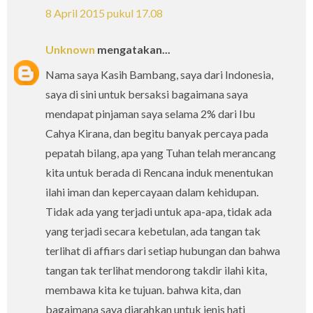
8 April 2015 pukul 17.08
Unknown
mengatakan...
Nama saya Kasih Bambang, saya dari Indonesia,
saya di sini untuk bersaksi bagaimana saya
mendapat pinjaman saya selama 2% dari Ibu
Cahya Kirana, dan begitu banyak percaya pada
pepatah bilang, apa yang Tuhan telah merancang
kita untuk berada di Rencana induk menentukan
ilahi iman dan kepercayaan dalam kehidupan.
Tidak ada yang terjadi untuk apa-apa, tidak ada
yang terjadi secara kebetulan, ada tangan tak
terlihat di affiars dari setiap hubungan dan bahwa
tangan tak terlihat mendorong takdir ilahi kita,
membawa kita ke tujuan. bahwa kita, dan
bagaimana saya diarahkan untuk jenis hati