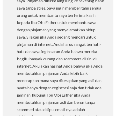
saya. Pinjaman dikirim langsung ke rekening bank
saya tanpa stres. Saya ingin memberitahu semua
orang untuk membantu saya berterima kasih
kepada Ibu Obi Esther untuk membantu saya
dengan pinjaman yang menyelamatkan hidup
saya. Silakan jika Anda sedang mencari untuk
pinjaman di internet, Anda harus sangat berhati-
hati, dan saya ingin saran Anda bahwa mereka
begitu banyak curang dan scammers di sini di
internet. Aku akan nasihat Anda bahwa jika Anda
membutuhkan pinjaman Anda lebih baik
menerapkan mana saya diterapkan yang asli dan
nyata hanya dengan registrasi saja dan tidak ada
jaminan. hubungi Ibu Obi Esther jika Anda
membutuhkan pinjaman asli dan benar tanpa
scammed atau ditipu, email-nya adalah