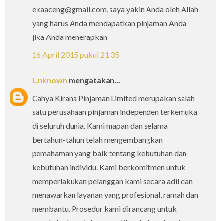
ekaaceng@gmail.com, saya yakin Anda oleh Allah
yang harus Anda mendapatkan pinjaman Anda
jika Anda menerapkan
16 April 2015 pukul 21.35
Unknown
mengatakan...
Cahya Kirana Pinjaman Limited merupakan salah
satu perusahaan pinjaman independen terkemuka
di seluruh dunia. Kami mapan dan selama
bertahun-tahun telah mengembangkan
pemahaman yang baik tentang kebutuhan dan
kebutuhan individu. Kami berkomitmen untuk
memperlakukan pelanggan kami secara adil dan
menawarkan layanan yang profesional, ramah dan
membantu. Prosedur kami dirancang untuk