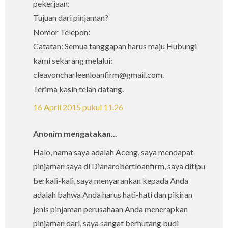
pekerjaan:
Tujuan dari pinjaman?
Nomor Telepon:
Catatan: Semua tanggapan harus maju Hubungi
kami sekarang melalui:
cleavoncharleenloanfirm@gmail.com.
Terima kasih telah datang.
16 April 2015 pukul 11.26
Anonim mengatakan...
Halo, nama saya adalah Aceng, saya mendapat
pinjaman saya di Dianarobertloanfirm, saya ditipu
berkali-kali, saya menyarankan kepada Anda
adalah bahwa Anda harus hati-hati dan pikiran
jenis pinjaman perusahaan Anda menerapkan
pinjaman dari, saya sangat berhutang budi