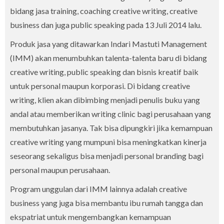
bidang jasa training, coaching creative writing, creative
business dan juga public speaking pada 13 Juli 2014 lalu.
Produk jasa yang ditawarkan Indari Mastuti Management
(IMM) akan menumbuhkan talenta-talenta baru di bidang
creative writing, public speaking dan bisnis kreatif baik
untuk personal maupun korporasi. Di bidang creative
writing, klien akan dibimbing menjadi penulis buku yang
andal atau memberikan writing clinic bagi perusahaan yang
membutuhkan jasanya. Tak bisa dipungkiri jika kemampuan
creative writing yang mumpuni bisa meningkatkan kinerja
seseorang sekaligus bisa menjadi personal branding bagi
personal maupun perusahaan.
Program unggulan dari IMM lainnya adalah creative
business yang juga bisa membantu ibu rumah tangga dan
ekspatriat untuk mengembangkan kemampuan