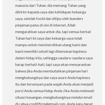
manusia dari Tuhan. dia memang Tuhan yang
dikirim kepada saya dan kehidupan keluarga
saya, setelah foold dan ditipu oleh leanders
pinjaman palsu di sini di internet, Allah
mengarahkan saya untuk dia, tapi semua berkat
Tuhan hari ini saya dan keluarga saya telah
mampu untuk membersihkan utang kami dan
kami memiliki sekali lagi ditemukan hapiness
dalam hidup kita, sehingga saudara-saudara saya
harap berhati-hati, tapi saya akan menyarankan
bahwa jika Anda membutuhkan pinjaman hari
menghubunginya dan saya asure Anda hapiness
itu dan tersenyum pada wajah Anda akan menjadi
porsi Anda semua hidup Anda Jika Anda melewati
situasi keuangan, menghubunginya melalui email
di cahya.creditfirm@gmail.com, Anda juga dapat