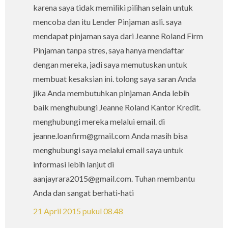
karena saya tidak memiliki pilihan selain untuk
mencoba dan itu Lender Pinjaman asli. saya
mendapat pinjaman saya dari Jeanne Roland Firm
Pinjaman tanpa stres, saya hanya mendaftar
dengan mereka, jadi saya memutuskan untuk
membuat kesaksian ini. tolong saya saran Anda
jika Anda membutuhkan pinjaman Anda lebih
baik menghubungi Jeanne Roland Kantor Kredit.
menghubungi mereka melalui email. di
jeanne.loanfirm@gmail.com Anda masih bisa
menghubungi saya melalui email saya untuk
informasi lebih lanjut di
aanjayrara2015@gmail.com. Tuhan membantu
Anda dan sangat berhati-hati
21 April 2015 pukul 08.48