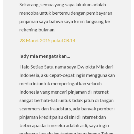
Sekarang, semua yang saya lakukan adalah
mencoba untuk bertemu dengan pembayaran
pinjaman saya bahwa saya kirim langsung ke
rekening bulanan.
28 Maret 2015 pukul 08.14
lady mia mengatakan...
Halo Setiap Satu, nama saya Dwiokta Mia dari
Indonesia, aku cepat-cepat ingin menggunakan
media ini untuk memperingatkan seluruh
Indonesia yang mencari pinjaman di internet
sangat berhati-hati untuk tidak jatuh di tangan
scammers dan fraudstars, ada banyak pemberi
pinjaman kredit palsu di sini di internet dan
beberapa dari mereka adalah asli, saya ingin
meluncur kesaksian tentang bagaimana Tuhan