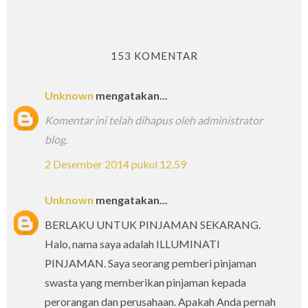
153 KOMENTAR
Unknown
mengatakan...
Komentar ini telah dihapus oleh administrator
blog.
2 Desember 2014 pukul 12.59
Unknown
mengatakan...
BERLAKU UNTUK PINJAMAN SEKARANG.
Halo, nama saya adalah ILLUMINATI
PINJAMAN. Saya seorang pemberi pinjaman
swasta yang memberikan pinjaman kepada
perorangan dan perusahaan. Apakah Anda pernah