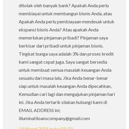
ditolak oleh banyak bank? Apakah Anda perlu
membiayai untuk membangun bisnis Anda, atau
Apakah Anda perlu pembiayaan mendesak untuk
ekspansi bisnis Anda? Atau apakah Anda
memerlukan pinjaman pribadi? Pinjaman saya
berkisar dari pribadi untuk pinjaman bisnis.
Tingkat bunga saya adalah 3% dan proses kredit
kami sangat cepat juga. Saya sangat bersedia
untuk membuat semua masalah keuangan Anda
sesuatu dari masa lalu. Jika Anda benar-benar
siap untuk masalah keuangan Anda dipecahkan,
Kemudian cari lagi dan mengajukan pinjaman hari
ini. Jika Anda tertarik silakan hubungi kami di
EMAIL ADDRESS ini;
illuminatiloanscompany@gmail.com
14 Maret 2015 pukul 15.03