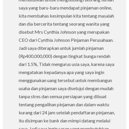
saya yang baru-baru mendapat pinjaman online,
kita membahas kesimpulan kita tentang masalah
dan dia bercerita tentang seorang wanita yang
disebut Mrs Cynthia Johnson yang merupakan
CEO dari Cynthia Johnson Pinjaman Perusahaan.
Jadi saya diterapkan untuk jumlah pinjaman
(Rp400,000,000) dengan tingkat bunga rendah
dari 1.5%, Tidak mengurus usia saya, karena saya
mengatakan kepadanya apa yang saya ingin
menggunakan uang tersebut untuk membangun
usaha dan pinjaman saya disetujui dengan mudah
tanpa stres dan semua persiapan yang dibuat
tentang pengalihan pinjaman dan dalam waktu
kurang dari 24 jam setelah pendaftaran pinjaman,
itu disimpan ke bank dan mimpi datang melalui
saya. Jadi saya ingin saran yang membutuhkan