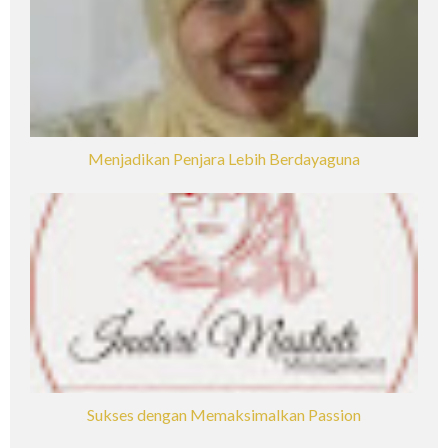
Menjadikan Penjara Lebih Berdayaguna
Sukses dengan Memaksimalkan Passion