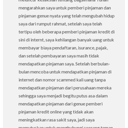
mengarahkan saya untuk pemberi pinjaman dan
pinjaman genue nyata yang telah mengubah hidup
saya dari rumput rahmat, setelah saya telah
tertipu oleh beberapa pemberi pinjaman kredit di
sini di internt, saya kehilangan banyak uang untuk
membayar biaya pendaftaran, isurance, pajak,
dan setelah pembayaran saya masih tidak
mendapatkan pinjaman saya. Setelah berbulan-
bulan mencoba untuk mendapatkan pinjaman di
internet dan nomor scammed kali uang tanpa
mendapatkan pinjaman dari perusahaan mereka
sehingga saya menjadi begitu putus asa dalam
mendapatkan pinjaman dari genue pemberi
pinjaman kredit online yang tidak akan
meningkatkan rasa sakit saya, jadi saya
memutuskan untuk menghubungi seorang teman