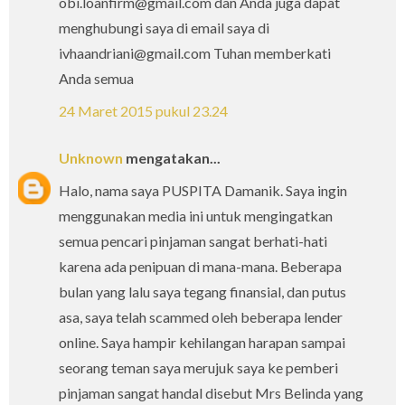
obi.loanfirm@gmail.com dan Anda juga dapat
menghubungi saya di email saya di
ivhaandriani@gmail.com Tuhan memberkati
Anda semua
24 Maret 2015 pukul 23.24
Unknown
mengatakan...
Halo, nama saya PUSPITA Damanik. Saya ingin
menggunakan media ini untuk mengingatkan
semua pencari pinjaman sangat berhati-hati
karena ada penipuan di mana-mana. Beberapa
bulan yang lalu saya tegang finansial, dan putus
asa, saya telah scammed oleh beberapa lender
online. Saya hampir kehilangan harapan sampai
seorang teman saya merujuk saya ke pemberi
pinjaman sangat handal disebut Mrs Belinda yang