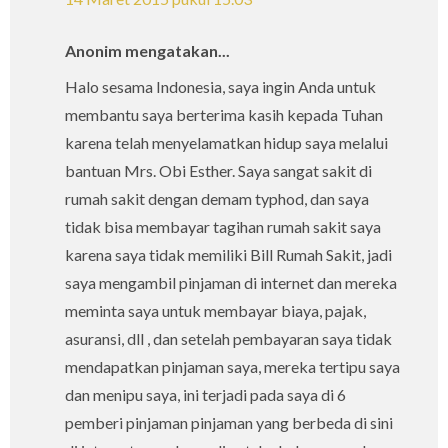
Anonim mengatakan...
Halo sesama Indonesia, saya ingin Anda untuk
membantu saya berterima kasih kepada Tuhan
karena telah menyelamatkan hidup saya melalui
bantuan Mrs. Obi Esther. Saya sangat sakit di
rumah sakit dengan demam typhod, dan saya
tidak bisa membayar tagihan rumah sakit saya
karena saya tidak memiliki Bill Rumah Sakit, jadi
saya mengambil pinjaman di internet dan mereka
meminta saya untuk membayar biaya, pajak,
asuransi, dll , dan setelah pembayaran saya tidak
mendapatkan pinjaman saya, mereka tertipu saya
dan menipu saya, ini terjadi pada saya di 6
pemberi pinjaman pinjaman yang berbeda di sini