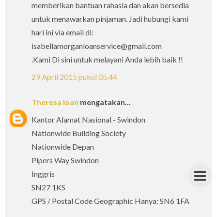
memberikan bantuan rahasia dan akan bersedia
untuk menawarkan pinjaman. Jadi hubungi kami
hari ini via email di:
isabellamorganloanservice@gmail.com
.Kami Di sini untuk melayani Anda lebih baik !!
29 April 2015 pukul 05.44
Theresa loan
mengatakan...
Kantor Alamat Nasional - Swindon
Nationwide Building Society
Nationwide Depan
Pipers Way Swindon
Inggris
SN27 1KS
GPS / Postal Code Geographic Hanya: SN6 1FA