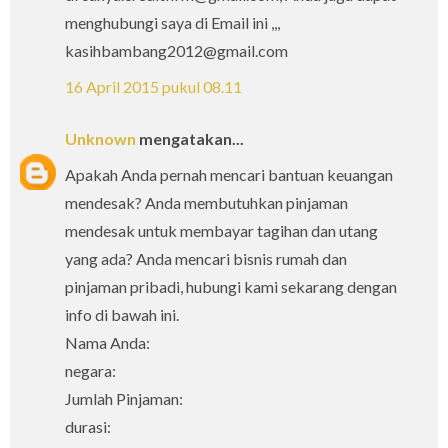
menghubungi saya di Email ini ,,,
kasihbambang2012@gmail.com
16 April 2015 pukul 08.11
Unknown
mengatakan...
Apakah Anda pernah mencari bantuan keuangan
mendesak? Anda membutuhkan pinjaman
mendesak untuk membayar tagihan dan utang
yang ada? Anda mencari bisnis rumah dan
pinjaman pribadi, hubungi kami sekarang dengan
info di bawah ini.
Nama Anda:
negara:
Jumlah Pinjaman:
durasi: