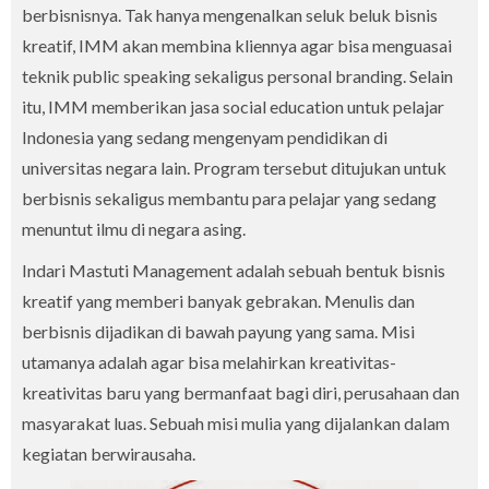
berbisnisnya. Tak hanya mengenalkan seluk beluk bisnis
kreatif, IMM akan membina kliennya agar bisa menguasai
teknik public speaking sekaligus personal branding. Selain
itu, IMM memberikan jasa social education untuk pelajar
Indonesia yang sedang mengenyam pendidikan di
universitas negara lain. Program tersebut ditujukan untuk
berbisnis sekaligus membantu para pelajar yang sedang
menuntut ilmu di negara asing.
Indari Mastuti Management adalah sebuah bentuk bisnis
kreatif yang memberi banyak gebrakan. Menulis dan
berbisnis dijadikan di bawah payung yang sama. Misi
utamanya adalah agar bisa melahirkan kreativitas-
kreativitas baru yang bermanfaat bagi diri, perusahaan dan
masyarakat luas. Sebuah misi mulia yang dijalankan dalam
kegiatan berwirausaha.