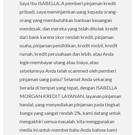
Saya Ibu ISABELLA, A pemberi pinjaman kredit
pribadi, saya meminjamkan uang kepada orang-
orang yang membutuhkan bantuan keuangan
mendesak, dan mereka yang telah ditolak kredit
dari bank karena skor rendah kredit, pinjaman
usaha, pinjaman pendidikan, kredit mobil, kredit
rumah, kredit perusahaan dan lebih, atau Anda
ingin membayar utang atau biaya, atau
sebelumnya Anda telah scammed oleh pemberi
pinjaman uang palsu? Selamat Anda sekarang
berada di tempat yang tepat, dengan ISABELLA
MORGAN KREDIT LAYANAN, layanan pinjaman
handal, yang menyediakan pinjaman pada tingkat
bunga yang sangat rendah 2%, kami datang untuk
mengakhiri semua masalah. kita menggunakan
media ini untuk memberitahu Anda bahwa kami