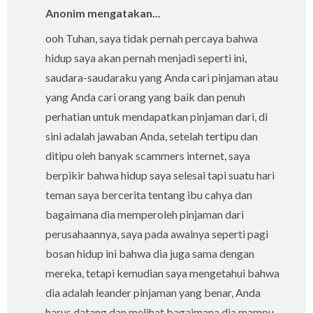
Anonim mengatakan...
ooh Tuhan, saya tidak pernah percaya bahwa
hidup saya akan pernah menjadi seperti ini,
saudara-saudaraku yang Anda cari pinjaman atau
yang Anda cari orang yang baik dan penuh
perhatian untuk mendapatkan pinjaman dari, di
sini adalah jawaban Anda, setelah tertipu dan
ditipu oleh banyak scammers internet, saya
berpikir bahwa hidup saya selesai tapi suatu hari
teman saya bercerita tentang ibu cahya dan
bagaimana dia memperoleh pinjaman dari
perusahaannya, saya pada awalnya seperti pagi
bosan hidup ini bahwa dia juga sama dengan
mereka, tetapi kemudian saya mengetahui bahwa
dia adalah leander pinjaman yang benar, Anda
harus datang dan melihat bagaimana dia mampu