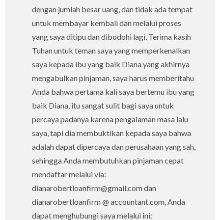
dengan jumlah besar uang, dan tidak ada tempat
untuk membayar kembali dan melalui proses
yang saya ditipu dan dibodohi lagi, Terima kasih
Tuhan untuk teman saya yang memperkenalkan
saya kepada ibu yang baik Diana yang akhirnya
mengabulkan pinjaman, saya harus memberitahu
Anda bahwa pertama kali saya bertemu ibu yang
baik Diana, itu sangat sulit bagi saya untuk
percaya padanya karena pengalaman masa lalu
saya, tapi dia membuktikan kepada saya bahwa
adalah dapat dipercaya dan perusahaan yang sah,
sehingga Anda membutuhkan pinjaman cepat
mendaftar melalui via:
dianarobertloanfirm@gmail.com dan
dianarobertloanfirm @ accountant.com, Anda
dapat menghubungi saya melalui ini: