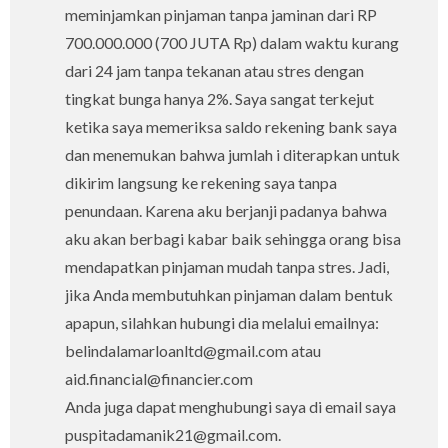
meminjamkan pinjaman tanpa jaminan dari RP
700.000.000 (700 JUTA Rp) dalam waktu kurang
dari 24 jam tanpa tekanan atau stres dengan
tingkat bunga hanya 2%. Saya sangat terkejut
ketika saya memeriksa saldo rekening bank saya
dan menemukan bahwa jumlah i diterapkan untuk
dikirim langsung ke rekening saya tanpa
penundaan. Karena aku berjanji padanya bahwa
aku akan berbagi kabar baik sehingga orang bisa
mendapatkan pinjaman mudah tanpa stres. Jadi,
jika Anda membutuhkan pinjaman dalam bentuk
apapun, silahkan hubungi dia melalui emailnya:
belindalamarloanltd@gmail.com atau
aid.financial@financier.com
Anda juga dapat menghubungi saya di email saya
puspitadamanik21@gmail.com.