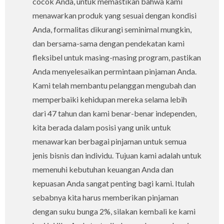
cocok Anda, untuk memastikan bahwa kami
menawarkan produk yang sesuai dengan kondisi
Anda, formalitas dikurangi seminimal mungkin,
dan bersama-sama dengan pendekatan kami
fleksibel untuk masing-masing program, pastikan
Anda menyelesaikan permintaan pinjaman Anda.
Kami telah membantu pelanggan mengubah dan
memperbaiki kehidupan mereka selama lebih
dari 47 tahun dan kami benar-benar independen,
kita berada dalam posisi yang unik untuk
menawarkan berbagai pinjaman untuk semua
jenis bisnis dan individu. Tujuan kami adalah untuk
memenuhi kebutuhan keuangan Anda dan
kepuasan Anda sangat penting bagi kami. Itulah
sebabnya kita harus memberikan pinjaman
dengan suku bunga 2%, silakan kembali ke kami