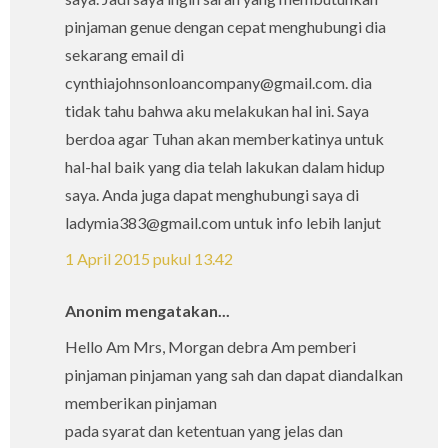
pinjaman genue dengan cepat menghubungi dia
sekarang email di
cynthiajohnsonloancompany@gmail.com. dia
tidak tahu bahwa aku melakukan hal ini. Saya
berdoa agar Tuhan akan memberkatinya untuk
hal-hal baik yang dia telah lakukan dalam hidup
saya. Anda juga dapat menghubungi saya di
ladymia383@gmail.com untuk info lebih lanjut
1 April 2015 pukul 13.42
Anonim mengatakan...
Hello Am Mrs, Morgan debra Am pemberi
pinjaman pinjaman yang sah dan dapat diandalkan
memberikan pinjaman
pada syarat dan ketentuan yang jelas dan