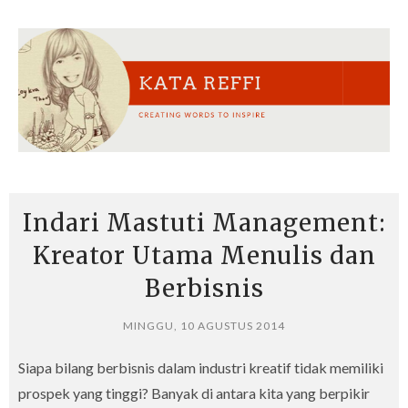
Indari Mastuti Management:
Kreator Utama Menulis dan
Berbisnis
MINGGU, 10 AGUSTUS 2014
Siapa bilang berbisnis dalam industri kreatif tidak memiliki
prospek yang tinggi? Banyak di antara kita yang berpikir