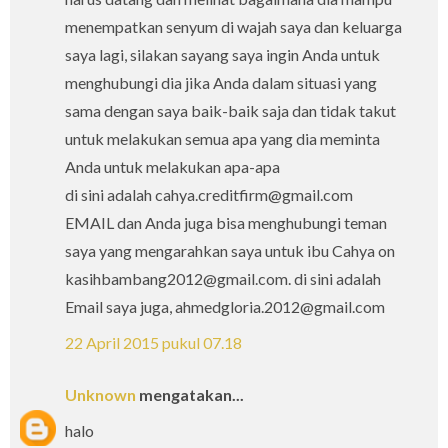
menempatkan senyum di wajah saya dan keluarga
saya lagi, silakan sayang saya ingin Anda untuk
menghubungi dia jika Anda dalam situasi yang
sama dengan saya baik-baik saja dan tidak takut
untuk melakukan semua apa yang dia meminta
Anda untuk melakukan apa-apa
di sini adalah cahya.creditfirm@gmail.com
EMAIL dan Anda juga bisa menghubungi teman
saya yang mengarahkan saya untuk ibu Cahya on
kasihbambang2012@gmail.com. di sini adalah
Email saya juga, ahmedgloria.2012@gmail.com
22 April 2015 pukul 07.18
Unknown
mengatakan...
halo