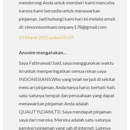
mendorong Anda untuk memberi kami mencoba
karena kami bersedia untuk menawarkan
pinjaman. Jadi hubungi kami hari ini melalui email
di: simonnixonloancompany178@gmail.com
23 Maret 2015 pukul 05.07
Anonim mengatakan...
Saya Fatimawati Said, saya menggunakan waktu
ini untuk memperingatkan semua rekan saya
INDONESIANS.Who yang telah terjadi di sekitar
mencari pinjaman, Anda hanya harus berhati-hati.
satu-satunya tempat dan perusahaan yang dapat
menawarkan pinjaman Anda adalah
QUALITYLOANLTD. Saya mendapat pinjaman
saya dari mereka. Mereka adalah satu-satunya
pemberi pinjaman yang sah di internet. Lainnya