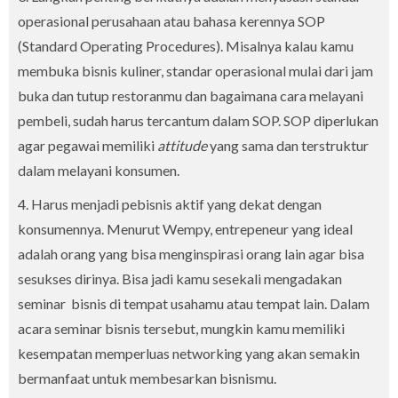
operasional perusahaan atau bahasa kerennya SOP
(Standard Operating Procedures). Misalnya kalau kamu
membuka bisnis kuliner, standar operasional mulai dari jam
buka dan tutup restoranmu dan bagaimana cara melayani
pembeli, sudah harus tercantum dalam SOP. SOP diperlukan
agar pegawai memiliki
attitude
yang sama dan terstruktur
dalam melayani konsumen.
4. Harus menjadi pebisnis aktif yang dekat dengan
konsumennya. Menurut Wempy, entrepeneur yang ideal
adalah orang yang bisa menginspirasi orang lain agar bisa
sesukses dirinya. Bisa jadi kamu sesekali mengadakan
seminar bisnis di tempat usahamu atau tempat lain. Dalam
acara seminar bisnis tersebut, mungkin kamu memiliki
kesempatan memperluas networking yang akan semakin
bermanfaat untuk membesarkan bisnismu.