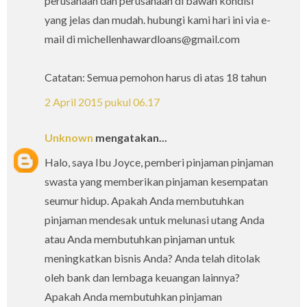
perusahaan dan perusahaan di bawah kondisi
yang jelas dan mudah. hubungi kami hari ini via e-
mail di michellenhawardloans@gmail.com
Catatan: Semua pemohon harus di atas 18 tahun
2 April 2015 pukul 06.17
Unknown
mengatakan...
Halo, saya Ibu Joyce, pemberi pinjaman pinjaman
swasta yang memberikan pinjaman kesempatan
seumur hidup. Apakah Anda membutuhkan
pinjaman mendesak untuk melunasi utang Anda
atau Anda membutuhkan pinjaman untuk
meningkatkan bisnis Anda? Anda telah ditolak
oleh bank dan lembaga keuangan lainnya?
Apakah Anda membutuhkan pinjaman