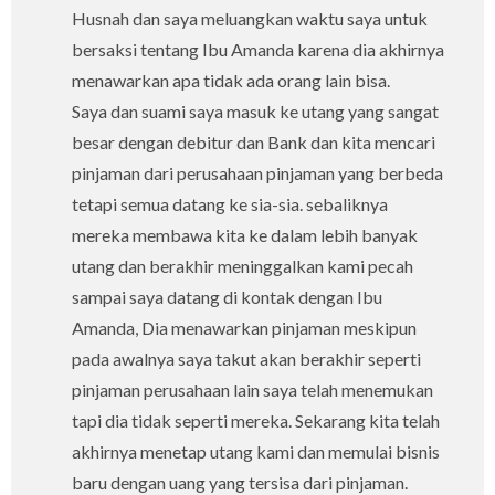
Husnah dan saya meluangkan waktu saya untuk
bersaksi tentang Ibu Amanda karena dia akhirnya
menawarkan apa tidak ada orang lain bisa.
Saya dan suami saya masuk ke utang yang sangat
besar dengan debitur dan Bank dan kita mencari
pinjaman dari perusahaan pinjaman yang berbeda
tetapi semua datang ke sia-sia. sebaliknya
mereka membawa kita ke dalam lebih banyak
utang dan berakhir meninggalkan kami pecah
sampai saya datang di kontak dengan Ibu
Amanda, Dia menawarkan pinjaman meskipun
pada awalnya saya takut akan berakhir seperti
pinjaman perusahaan lain saya telah menemukan
tapi dia tidak seperti mereka. Sekarang kita telah
akhirnya menetap utang kami dan memulai bisnis
baru dengan uang yang tersisa dari pinjaman.