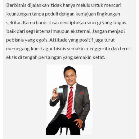
Berbisnis dijalankan tidak hanya melulu untuk mencari
keuntungan tanpa peduli dengan kemajuan lingkungan
sekitar. Kamu harus bisa menciptakan sinergi yang bagus,
baik dari segi internal maupun eksternal. Jangan menjadi
pebisnis yang egois. Attitude yang positif juga turut
memegang kunci agar bisnis semakin menggurita dan terus
eksis di tengah persaingan yang semakin ketat.