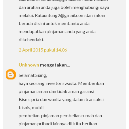
dan arahan anda juga boleh menghubungi saya
melalui: Ratuuntung2@gmail.com dan i akan
berada di sini untuk membantu anda
mendapatkan pinjaman anda yang anda
dikehendaki.
2 April 2015 pukul 14.06
Unknown
mengatakan...
Selamat Siang,
Saya seorang investor swasta. Memberikan
pinjaman aman dan tidak aman garansi
Bisnis pria dan wanita yang dalam transaksi
bisnis, mobil
pembelian, pinjaman pembelian rumah dan
pinjaman pribadi lainnya dll kita berikan