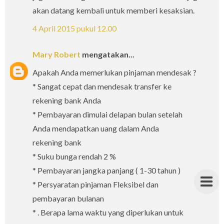
akan datang kembali untuk memberi kesaksian.
4 April 2015 pukul 12.00
Mary Robert
mengatakan...
Apakah Anda memerlukan pinjaman mendesak ?
* Sangat cepat dan mendesak transfer ke
rekening bank Anda
* Pembayaran dimulai delapan bulan setelah
Anda mendapatkan uang dalam Anda
rekening bank
* Suku bunga rendah 2 %
* Pembayaran jangka panjang ( 1-30 tahun )
* Persyaratan pinjaman Fleksibel dan
pembayaran bulanan
* . Berapa lama waktu yang diperlukan untuk