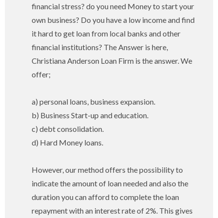
financial stress? do you need Money to start your
own business? Do you have a low income and find
it hard to get loan from local banks and other
financial institutions? The Answer is here,
Christiana Anderson Loan Firm is the answer. We
offer;
a) personal loans, business expansion.
b) Business Start-up and education.
c) debt consolidation.
d) Hard Money loans.
However, our method offers the possibility to
indicate the amount of loan needed and also the
duration you can afford to complete the loan
repayment with an interest rate of 2%. This gives