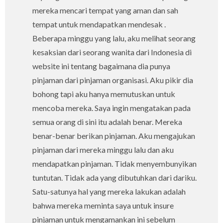
mereka mencari tempat yang aman dan sah
tempat untuk mendapatkan mendesak .
Beberapa minggu yang lalu, aku melihat seorang
kesaksian dari seorang wanita dari Indonesia di
website ini tentang bagaimana dia punya
pinjaman dari pinjaman organisasi. Aku pikir dia
bohong tapi aku hanya memutuskan untuk
mencoba mereka. Saya ingin mengatakan pada
semua orang di sini itu adalah benar. Mereka
benar-benar berikan pinjaman. Aku mengajukan
pinjaman dari mereka minggu lalu dan aku
mendapatkan pinjaman. Tidak menyembunyikan
tuntutan. Tidak ada yang dibutuhkan dari dariku.
Satu-satunya hal yang mereka lakukan adalah
bahwa mereka meminta saya untuk insure
pinjaman untuk mengamankan ini sebelum