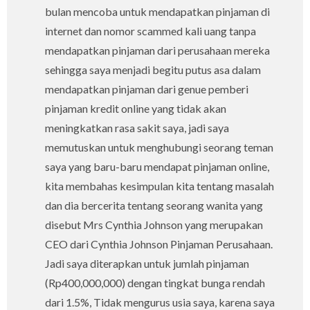
bulan mencoba untuk mendapatkan pinjaman di
internet dan nomor scammed kali uang tanpa
mendapatkan pinjaman dari perusahaan mereka
sehingga saya menjadi begitu putus asa dalam
mendapatkan pinjaman dari genue pemberi
pinjaman kredit online yang tidak akan
meningkatkan rasa sakit saya, jadi saya
memutuskan untuk menghubungi seorang teman
saya yang baru-baru mendapat pinjaman online,
kita membahas kesimpulan kita tentang masalah
dan dia bercerita tentang seorang wanita yang
disebut Mrs Cynthia Johnson yang merupakan
CEO dari Cynthia Johnson Pinjaman Perusahaan.
Jadi saya diterapkan untuk jumlah pinjaman
(Rp400,000,000) dengan tingkat bunga rendah
dari 1.5%, Tidak mengurus usia saya, karena saya