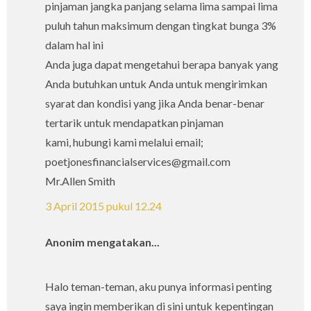
pinjaman jangka panjang selama lima sampai lima
puluh tahun maksimum dengan tingkat bunga 3%
dalam hal ini
Anda juga dapat mengetahui berapa banyak yang
Anda butuhkan untuk Anda untuk mengirimkan
syarat dan kondisi yang jika Anda benar-benar
tertarik untuk mendapatkan pinjaman
kami, hubungi kami melalui email;
poetjonesfinancialservices@gmail.com
Mr.Allen Smith
3 April 2015 pukul 12.24
Anonim mengatakan...
Halo teman-teman, aku punya informasi penting
saya ingin memberikan di sini untuk kepentingan