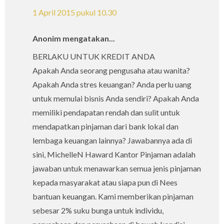
1 April 2015 pukul 10.30
Anonim mengatakan...
BERLAKU UNTUK KREDIT ANDA
Apakah Anda seorang pengusaha atau wanita?
Apakah Anda stres keuangan? Anda perlu uang
untuk memulai bisnis Anda sendiri? Apakah Anda
memiliki pendapatan rendah dan sulit untuk
mendapatkan pinjaman dari bank lokal dan
lembaga keuangan lainnya? Jawabannya ada di
sini, MichelleN Haward Kantor Pinjaman adalah
jawaban untuk menawarkan semua jenis pinjaman
kepada masyarakat atau siapa pun di Nees
bantuan keuangan. Kami memberikan pinjaman
sebesar 2% suku bunga untuk individu,