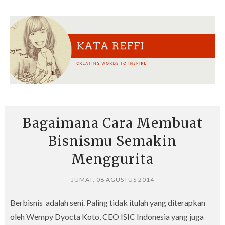
Bagaimana Cara Membuat
Bisnismu Semakin
Menggurita
JUMAT, 08 AGUSTUS 2014
Berbisnis adalah seni. Paling tidak itulah yang diterapkan
oleh Wempy Dyocta Koto, CEO ISIC Indonesia yang juga