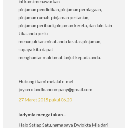
ini kami menawarkan
pinjaman pendidikan, pinjaman perniagaan,
pinjaman rumah, pinjaman pertanian,
pinjaman peribadi, pinjaman kereta, dan lain-lain
Jika anda perlu
menunjukkan minat anda ke atas pinjaman,
supaya kita dapat
menghantar maklumat lanjut kepada anda.
Hubungi kami melalui e-mel
joycerolandloancompany@gmail.com
27 Maret 2015 pukul 06.20
ladymia mengatakan...
Halo Setiap Satu, nama saya Dwiokta Mia dari