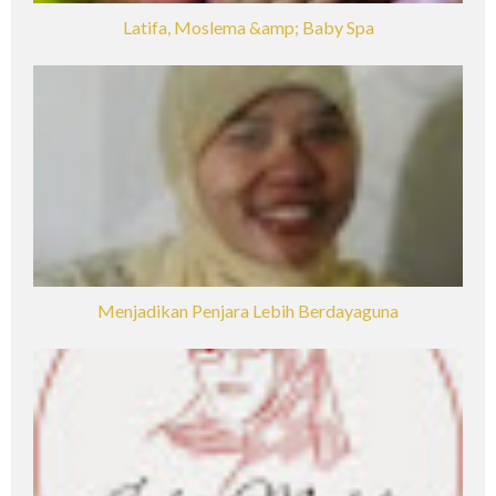
Latifa, Moslema &amp; Baby Spa
Menjadikan Penjara Lebih Berdayaguna