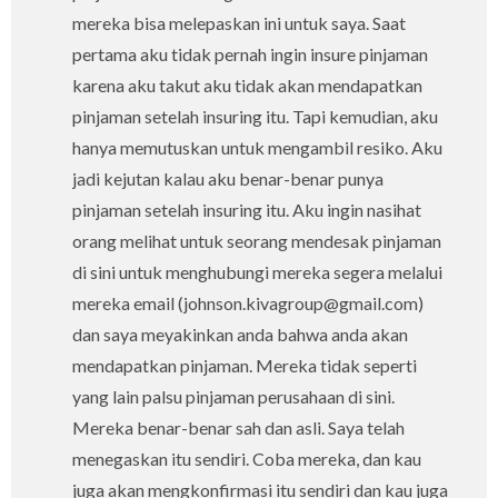
mereka bisa melepaskan ini untuk saya. Saat
pertama aku tidak pernah ingin insure pinjaman
karena aku takut aku tidak akan mendapatkan
pinjaman setelah insuring itu. Tapi kemudian, aku
hanya memutuskan untuk mengambil resiko. Aku
jadi kejutan kalau aku benar-benar punya
pinjaman setelah insuring itu. Aku ingin nasihat
orang melihat untuk seorang mendesak pinjaman
di sini untuk menghubungi mereka segera melalui
mereka email (johnson.kivagroup@gmail.com)
dan saya meyakinkan anda bahwa anda akan
mendapatkan pinjaman. Mereka tidak seperti
yang lain palsu pinjaman perusahaan di sini.
Mereka benar-benar sah dan asli. Saya telah
menegaskan itu sendiri. Coba mereka, dan kau
juga akan mengkonfirmasi itu sendiri dan kau juga