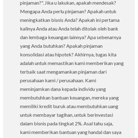
pinjaman?". Jika u lakukan, apakah mendesak?
Mengapa Anda perlu pinjaman? Apakah untuk
meningkatkan bisnis Anda? Apakah ini pertama
kalinya Anda atau Anda telah ditolak oleh bank
dan lembaga keuangan lainnya? Apa sebenarnya
yang Anda butuhkan? Apakah pinjaman
konsolidasi atau hipotek? Akhirnya, tugas kita
adalah untuk memastikan kami memberikan yang
terbaik saat mengamankan pinjaman dari
perusahaan kami / perusahaan. Kami
meminjamkan dana kepada individu yang
membutuhkan bantuan keuangan, mereka yang
memiliki kredit buruk atau membutuhkan uang
untuk membayar tagihan, untuk berinvestasi
dalam bisnis pada tingkat 2%. Asal tahu saja,
kami memberikan bantuan yang handal dan saya