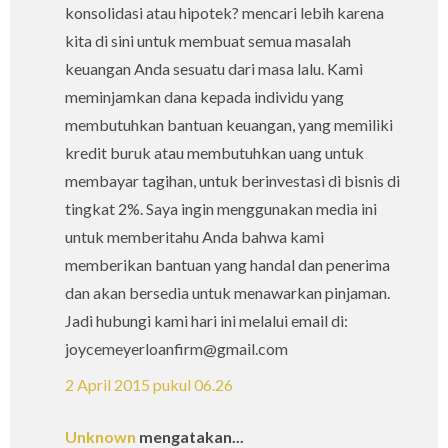
konsolidasi atau hipotek? mencari lebih karena
kita di sini untuk membuat semua masalah
keuangan Anda sesuatu dari masa lalu. Kami
meminjamkan dana kepada individu yang
membutuhkan bantuan keuangan, yang memiliki
kredit buruk atau membutuhkan uang untuk
membayar tagihan, untuk berinvestasi di bisnis di
tingkat 2%. Saya ingin menggunakan media ini
untuk memberitahu Anda bahwa kami
memberikan bantuan yang handal dan penerima
dan akan bersedia untuk menawarkan pinjaman.
Jadi hubungi kami hari ini melalui email di:
joycemeyerloanfirm@gmail.com
2 April 2015 pukul 06.26
Unknown
mengatakan...