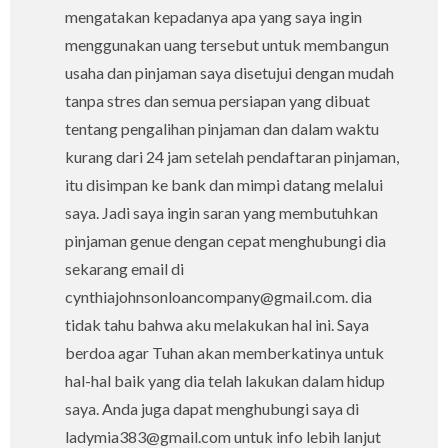
mengatakan kepadanya apa yang saya ingin
menggunakan uang tersebut untuk membangun
usaha dan pinjaman saya disetujui dengan mudah
tanpa stres dan semua persiapan yang dibuat
tentang pengalihan pinjaman dan dalam waktu
kurang dari 24 jam setelah pendaftaran pinjaman,
itu disimpan ke bank dan mimpi datang melalui
saya. Jadi saya ingin saran yang membutuhkan
pinjaman genue dengan cepat menghubungi dia
sekarang email di
cynthiajohnsonloancompany@gmail.com. dia
tidak tahu bahwa aku melakukan hal ini. Saya
berdoa agar Tuhan akan memberkatinya untuk
hal-hal baik yang dia telah lakukan dalam hidup
saya. Anda juga dapat menghubungi saya di
ladymia383@gmail.com untuk info lebih lanjut