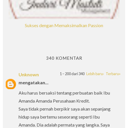
Sukses dengan Memaksimalkan Passion
340 KOMENTAR
1 – 200 dari 340
Lebih baru›
Terbaru»
Unknown
mengatakan...
Aku harus bersaksi tentang perbuatan baik Ibu
Amanda Amanda Perusahaan Kredit.
Saya tidak pernah berpikir saya akan sepanjang
hidup saya bertemu seseorang seperti Ibu
Amanda. Dia adalah permata yang langka. Saya