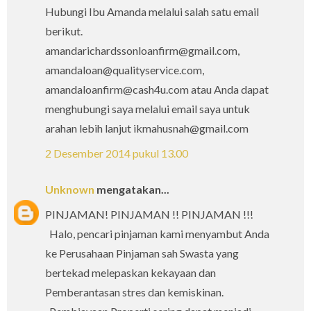
Hubungi Ibu Amanda melalui salah satu email
berikut.
amandarichardssonloanfirm@gmail.com,
amandaloan@qualityservice.com,
amandaloanfirm@cash4u.com atau Anda dapat
menghubungi saya melalui email saya untuk
arahan lebih lanjut ikmahusnah@gmail.com
2 Desember 2014 pukul 13.00
Unknown
mengatakan...
PINJAMAN! PINJAMAN !! PINJAMAN !!!
Halo, pencari pinjaman kami menyambut Anda
ke Perusahaan Pinjaman sah Swasta yang
bertekad melepaskan kekayaan dan
Pemberantasan stres dan kemiskinan.