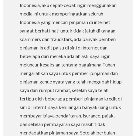
Indonesia, aku cepat-cepat ingin menggunakan
media ini untuk memperingatkan seluruh
Indonesia yang mencari pinjaman di internet
sangat berhati-hati untuk tidak jatuh di tangan
scammers dan fraudstars, ada banyak pemberi
pinjaman kredit palsu di sini di internet dan
beberapa dari mereka adalah asli, saya ingin
meluncur kesaksian tentang bagaimana Tuhan
mengarahkan saya untuk pemberi pinjaman dan
pinjaman genue nyata yang telah mengubah hidup
saya dari rumput rahmat, setelah saya telah
tertipu oleh beberapa pemberi pinjaman kredit di
sini di internt, saya kehilangan banyak uang untuk
membayar biaya pendaftaran, isurance, pajak,
dan setelah pembayaran saya masih tidak
mendapatkan pinjaman saya. Setelah berbulan-