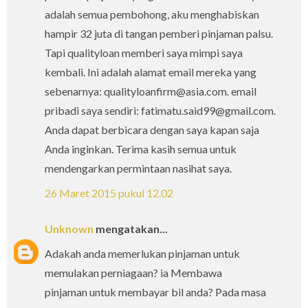
adalah semua pembohong, aku menghabiskan
hampir 32 juta di tangan pemberi pinjaman palsu.
Tapi qualityloan memberi saya mimpi saya
kembali. Ini adalah alamat email mereka yang
sebenarnya: qualityloanfirm@asia.com. email
pribadi saya sendiri: fatimatu.said99@gmail.com.
Anda dapat berbicara dengan saya kapan saja
Anda inginkan. Terima kasih semua untuk
mendengarkan permintaan nasihat saya.
26 Maret 2015 pukul 12.02
Unknown
mengatakan...
Adakah anda memerlukan pinjaman untuk
memulakan perniagaan? ia Membawa
pinjaman untuk membayar bil anda? Pada masa