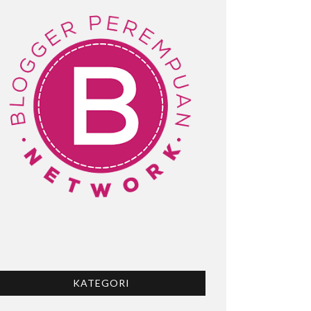
KATEGORI