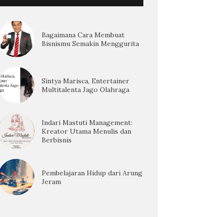
Bagaimana Cara Membuat
Bisnismu Semakin Menggurita
Sintya Marisca, Entertainer
Multitalenta Jago Olahraga
Indari Mastuti Management:
Kreator Utama Menulis dan
Berbisnis
Pembelajaran Hidup dari Arung
Jeram