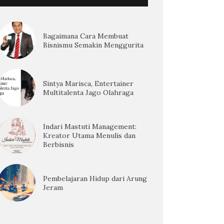
Bagaimana Cara Membuat
Bisnismu Semakin Menggurita
Sintya Marisca, Entertainer
Multitalenta Jago Olahraga
Indari Mastuti Management:
Kreator Utama Menulis dan
Berbisnis
Pembelajaran Hidup dari Arung
Jeram