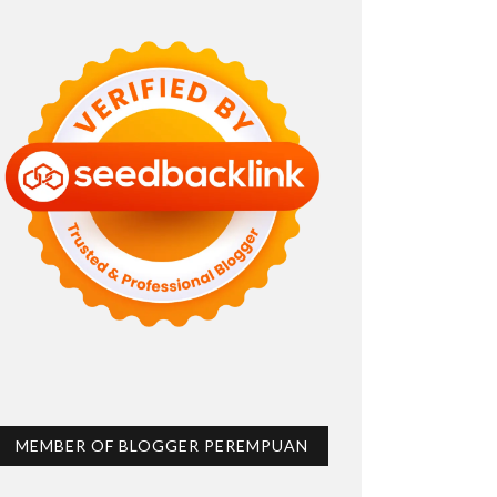
MEMBER OF BLOGGER PEREMPUAN