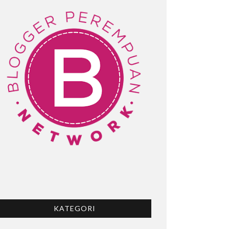
KATEGORI