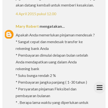
akan datang kembali untuk memberi kesaksian.
4 April 2015 pukul 12.00
Mary Robert
mengatakan...
Apakah Anda memerlukan pinjaman mendesak ?
* Sangat cepat dan mendesak transfer ke
rekening bank Anda
* Pembayaran dimulai delapan bulan setelah
Anda mendapatkan uang dalam Anda
rekening bank
* Suku bunga rendah 2 %
* Pembayaran jangka panjang ( 1-30 tahun )
* Persyaratan pinjaman Fleksibel dan
pembayaran bulanan
* . Berapa lama waktu yang diperlukan untuk