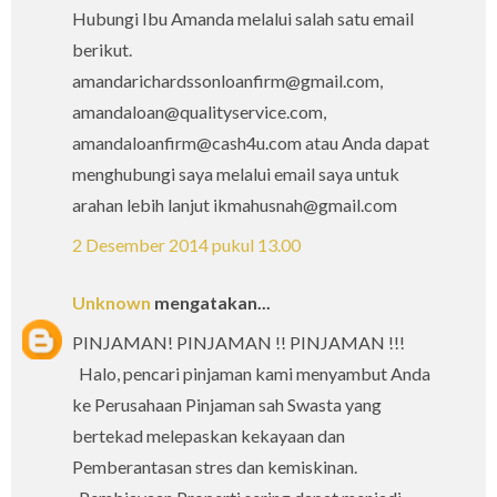
Hubungi Ibu Amanda melalui salah satu email
berikut.
amandarichardssonloanfirm@gmail.com,
amandaloan@qualityservice.com,
amandaloanfirm@cash4u.com atau Anda dapat
menghubungi saya melalui email saya untuk
arahan lebih lanjut ikmahusnah@gmail.com
2 Desember 2014 pukul 13.00
Unknown
mengatakan...
PINJAMAN! PINJAMAN !! PINJAMAN !!!
Halo, pencari pinjaman kami menyambut Anda
ke Perusahaan Pinjaman sah Swasta yang
bertekad melepaskan kekayaan dan
Pemberantasan stres dan kemiskinan.