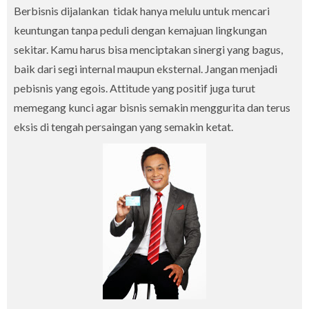
Berbisnis dijalankan tidak hanya melulu untuk mencari
keuntungan tanpa peduli dengan kemajuan lingkungan
sekitar. Kamu harus bisa menciptakan sinergi yang bagus,
baik dari segi internal maupun eksternal. Jangan menjadi
pebisnis yang egois. Attitude yang positif juga turut
memegang kunci agar bisnis semakin menggurita dan terus
eksis di tengah persaingan yang semakin ketat.