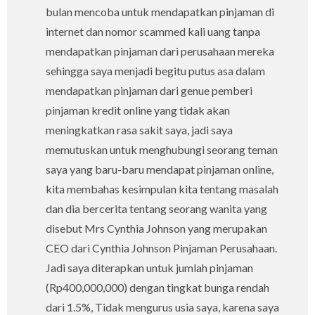
bulan mencoba untuk mendapatkan pinjaman di
internet dan nomor scammed kali uang tanpa
mendapatkan pinjaman dari perusahaan mereka
sehingga saya menjadi begitu putus asa dalam
mendapatkan pinjaman dari genue pemberi
pinjaman kredit online yang tidak akan
meningkatkan rasa sakit saya, jadi saya
memutuskan untuk menghubungi seorang teman
saya yang baru-baru mendapat pinjaman online,
kita membahas kesimpulan kita tentang masalah
dan dia bercerita tentang seorang wanita yang
disebut Mrs Cynthia Johnson yang merupakan
CEO dari Cynthia Johnson Pinjaman Perusahaan.
Jadi saya diterapkan untuk jumlah pinjaman
(Rp400,000,000) dengan tingkat bunga rendah
dari 1.5%, Tidak mengurus usia saya, karena saya