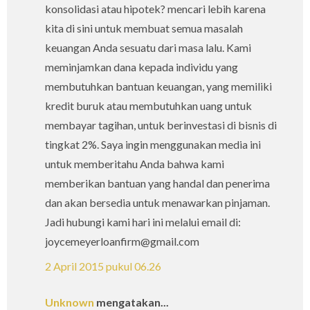
konsolidasi atau hipotek? mencari lebih karena
kita di sini untuk membuat semua masalah
keuangan Anda sesuatu dari masa lalu. Kami
meminjamkan dana kepada individu yang
membutuhkan bantuan keuangan, yang memiliki
kredit buruk atau membutuhkan uang untuk
membayar tagihan, untuk berinvestasi di bisnis di
tingkat 2%. Saya ingin menggunakan media ini
untuk memberitahu Anda bahwa kami
memberikan bantuan yang handal dan penerima
dan akan bersedia untuk menawarkan pinjaman.
Jadi hubungi kami hari ini melalui email di:
joycemeyerloanfirm@gmail.com
2 April 2015 pukul 06.26
Unknown
mengatakan...