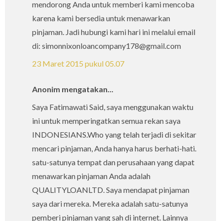
mendorong Anda untuk memberi kami mencoba
karena kami bersedia untuk menawarkan
pinjaman. Jadi hubungi kami hari ini melalui email
di: simonnixonloancompany178@gmail.com
23 Maret 2015 pukul 05.07
Anonim mengatakan...
Saya Fatimawati Said, saya menggunakan waktu
ini untuk memperingatkan semua rekan saya
INDONESIANS.Who yang telah terjadi di sekitar
mencari pinjaman, Anda hanya harus berhati-hati.
satu-satunya tempat dan perusahaan yang dapat
menawarkan pinjaman Anda adalah
QUALITYLOANLTD. Saya mendapat pinjaman
saya dari mereka. Mereka adalah satu-satunya
pemberi pinjaman yang sah di internet. Lainnya