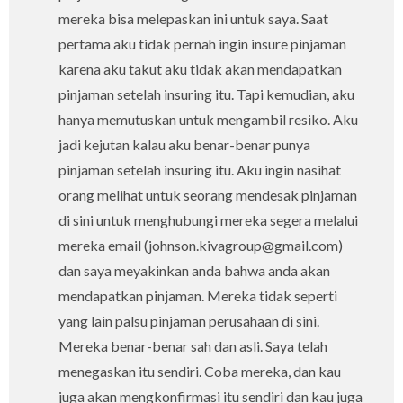
mereka bisa melepaskan ini untuk saya. Saat
pertama aku tidak pernah ingin insure pinjaman
karena aku takut aku tidak akan mendapatkan
pinjaman setelah insuring itu. Tapi kemudian, aku
hanya memutuskan untuk mengambil resiko. Aku
jadi kejutan kalau aku benar-benar punya
pinjaman setelah insuring itu. Aku ingin nasihat
orang melihat untuk seorang mendesak pinjaman
di sini untuk menghubungi mereka segera melalui
mereka email (johnson.kivagroup@gmail.com)
dan saya meyakinkan anda bahwa anda akan
mendapatkan pinjaman. Mereka tidak seperti
yang lain palsu pinjaman perusahaan di sini.
Mereka benar-benar sah dan asli. Saya telah
menegaskan itu sendiri. Coba mereka, dan kau
juga akan mengkonfirmasi itu sendiri dan kau juga