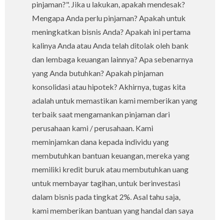
pinjaman?". Jika u lakukan, apakah mendesak?
Mengapa Anda perlu pinjaman? Apakah untuk
meningkatkan bisnis Anda? Apakah ini pertama
kalinya Anda atau Anda telah ditolak oleh bank
dan lembaga keuangan lainnya? Apa sebenarnya
yang Anda butuhkan? Apakah pinjaman
konsolidasi atau hipotek? Akhirnya, tugas kita
adalah untuk memastikan kami memberikan yang
terbaik saat mengamankan pinjaman dari
perusahaan kami / perusahaan. Kami
meminjamkan dana kepada individu yang
membutuhkan bantuan keuangan, mereka yang
memiliki kredit buruk atau membutuhkan uang
untuk membayar tagihan, untuk berinvestasi
dalam bisnis pada tingkat 2%. Asal tahu saja,
kami memberikan bantuan yang handal dan saya