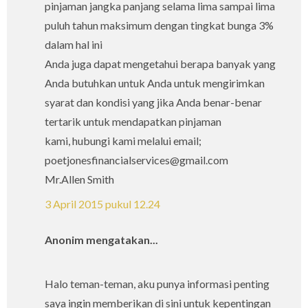
pinjaman jangka panjang selama lima sampai lima
puluh tahun maksimum dengan tingkat bunga 3%
dalam hal ini
Anda juga dapat mengetahui berapa banyak yang
Anda butuhkan untuk Anda untuk mengirimkan
syarat dan kondisi yang jika Anda benar-benar
tertarik untuk mendapatkan pinjaman
kami, hubungi kami melalui email;
poetjonesfinancialservices@gmail.com
Mr.Allen Smith
3 April 2015 pukul 12.24
Anonim mengatakan...
Halo teman-teman, aku punya informasi penting
saya ingin memberikan di sini untuk kepentingan