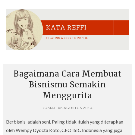
Bagaimana Cara Membuat
Bisnismu Semakin
Menggurita
JUMAT, 08 AGUSTUS 2014
Berbisnis adalah seni. Paling tidak itulah yang diterapkan
oleh Wempy Dyocta Koto, CEO ISIC Indonesia yang juga