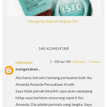
Mengintip Sejarah Singkat ISIC
340 KOMENTAR
1 – 200 dari 340
Lebih baru›
Terbaru»
Unknown
mengatakan...
Aku harus bersaksi tentang perbuatan baik Ibu
Amanda Amanda Perusahaan Kredit.
Saya tidak pernah berpikir saya akan sepanjang
hidup saya bertemu seseorang seperti Ibu
Amanda. Dia adalah permata yang langka. Saya