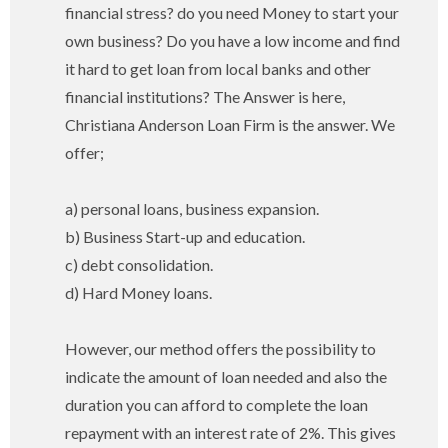
financial stress? do you need Money to start your
own business? Do you have a low income and find
it hard to get loan from local banks and other
financial institutions? The Answer is here,
Christiana Anderson Loan Firm is the answer. We
offer;
a) personal loans, business expansion.
b) Business Start-up and education.
c) debt consolidation.
d) Hard Money loans.
However, our method offers the possibility to
indicate the amount of loan needed and also the
duration you can afford to complete the loan
repayment with an interest rate of 2%. This gives