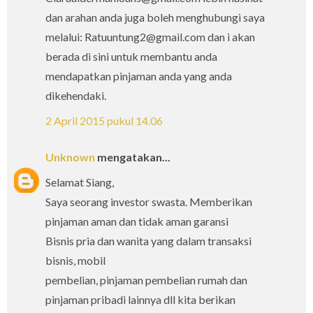
dan arahan anda juga boleh menghubungi saya
melalui: Ratuuntung2@gmail.com dan i akan
berada di sini untuk membantu anda
mendapatkan pinjaman anda yang anda
dikehendaki.
2 April 2015 pukul 14.06
Unknown
mengatakan...
Selamat Siang,
Saya seorang investor swasta. Memberikan
pinjaman aman dan tidak aman garansi
Bisnis pria dan wanita yang dalam transaksi
bisnis, mobil
pembelian, pinjaman pembelian rumah dan
pinjaman pribadi lainnya dll kita berikan