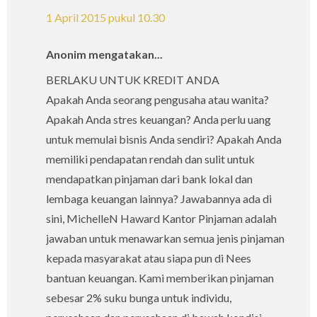
1 April 2015 pukul 10.30
Anonim mengatakan...
BERLAKU UNTUK KREDIT ANDA
Apakah Anda seorang pengusaha atau wanita?
Apakah Anda stres keuangan? Anda perlu uang
untuk memulai bisnis Anda sendiri? Apakah Anda
memiliki pendapatan rendah dan sulit untuk
mendapatkan pinjaman dari bank lokal dan
lembaga keuangan lainnya? Jawabannya ada di
sini, MichelleN Haward Kantor Pinjaman adalah
jawaban untuk menawarkan semua jenis pinjaman
kepada masyarakat atau siapa pun di Nees
bantuan keuangan. Kami memberikan pinjaman
sebesar 2% suku bunga untuk individu,