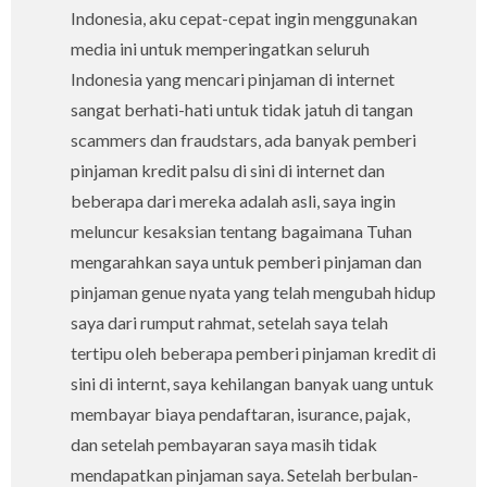
Indonesia, aku cepat-cepat ingin menggunakan
media ini untuk memperingatkan seluruh
Indonesia yang mencari pinjaman di internet
sangat berhati-hati untuk tidak jatuh di tangan
scammers dan fraudstars, ada banyak pemberi
pinjaman kredit palsu di sini di internet dan
beberapa dari mereka adalah asli, saya ingin
meluncur kesaksian tentang bagaimana Tuhan
mengarahkan saya untuk pemberi pinjaman dan
pinjaman genue nyata yang telah mengubah hidup
saya dari rumput rahmat, setelah saya telah
tertipu oleh beberapa pemberi pinjaman kredit di
sini di internt, saya kehilangan banyak uang untuk
membayar biaya pendaftaran, isurance, pajak,
dan setelah pembayaran saya masih tidak
mendapatkan pinjaman saya. Setelah berbulan-