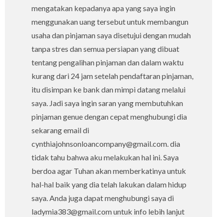
mengatakan kepadanya apa yang saya ingin
menggunakan uang tersebut untuk membangun
usaha dan pinjaman saya disetujui dengan mudah
tanpa stres dan semua persiapan yang dibuat
tentang pengalihan pinjaman dan dalam waktu
kurang dari 24 jam setelah pendaftaran pinjaman,
itu disimpan ke bank dan mimpi datang melalui
saya. Jadi saya ingin saran yang membutuhkan
pinjaman genue dengan cepat menghubungi dia
sekarang email di
cynthiajohnsonloancompany@gmail.com. dia
tidak tahu bahwa aku melakukan hal ini. Saya
berdoa agar Tuhan akan memberkatinya untuk
hal-hal baik yang dia telah lakukan dalam hidup
saya. Anda juga dapat menghubungi saya di
ladymia383@gmail.com untuk info lebih lanjut