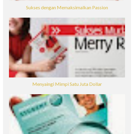
Sukses dengan Memaksimalkan Passion
Menyaingi Mimpi Satu Juta Dollar