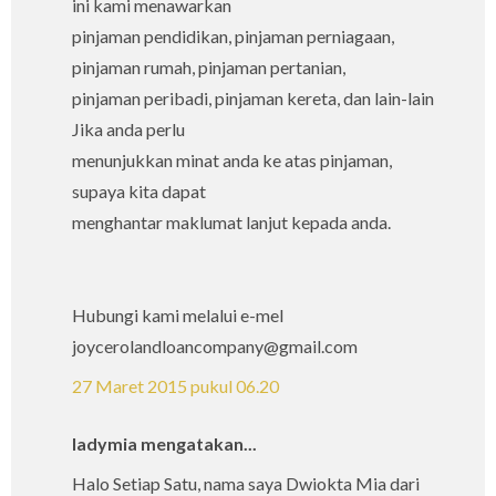
ini kami menawarkan
pinjaman pendidikan, pinjaman perniagaan,
pinjaman rumah, pinjaman pertanian,
pinjaman peribadi, pinjaman kereta, dan lain-lain
Jika anda perlu
menunjukkan minat anda ke atas pinjaman,
supaya kita dapat
menghantar maklumat lanjut kepada anda.
Hubungi kami melalui e-mel
joycerolandloancompany@gmail.com
27 Maret 2015 pukul 06.20
ladymia mengatakan...
Halo Setiap Satu, nama saya Dwiokta Mia dari