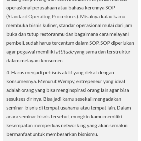
operasional perusahaan atau bahasa kerennya SOP
(Standard Operating Procedures). Misalnya kalau kamu
membuka bisnis kuliner, standar operasional mulai dari jam
buka dan tutup restoranmu dan bagaimana cara melayani
pembeli, sudah harus tercantum dalam SOP. SOP diperlukan
agar pegawai memiliki
attitude
yang sama dan terstruktur
dalam melayani konsumen.
4. Harus menjadi pebisnis aktif yang dekat dengan
konsumennya. Menurut Wempy, entrepeneur yang ideal
adalah orang yang bisa menginspirasi orang lain agar bisa
sesukses dirinya. Bisa jadi kamu sesekali mengadakan
seminar bisnis di tempat usahamu atau tempat lain. Dalam
acara seminar bisnis tersebut, mungkin kamu memiliki
kesempatan memperluas networking yang akan semakin
bermanfaat untuk membesarkan bisnismu.