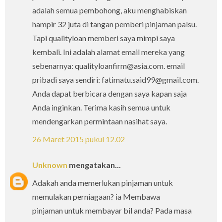
adalah semua pembohong, aku menghabiskan
hampir 32 juta di tangan pemberi pinjaman palsu.
Tapi qualityloan memberi saya mimpi saya
kembali. Ini adalah alamat email mereka yang
sebenarnya: qualityloanfirm@asia.com. email
pribadi saya sendiri: fatimatu.said99@gmail.com.
Anda dapat berbicara dengan saya kapan saja
Anda inginkan. Terima kasih semua untuk
mendengarkan permintaan nasihat saya.
26 Maret 2015 pukul 12.02
Unknown
mengatakan...
Adakah anda memerlukan pinjaman untuk
memulakan perniagaan? ia Membawa
pinjaman untuk membayar bil anda? Pada masa