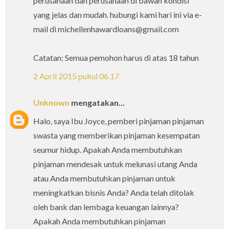
perusahaan dan perusahaan di bawah kondisi
yang jelas dan mudah. hubungi kami hari ini via e-
mail di michellenhawardloans@gmail.com
Catatan: Semua pemohon harus di atas 18 tahun
2 April 2015 pukul 06.17
Unknown
mengatakan...
Halo, saya Ibu Joyce, pemberi pinjaman pinjaman
swasta yang memberikan pinjaman kesempatan
seumur hidup. Apakah Anda membutuhkan
pinjaman mendesak untuk melunasi utang Anda
atau Anda membutuhkan pinjaman untuk
meningkatkan bisnis Anda? Anda telah ditolak
oleh bank dan lembaga keuangan lainnya?
Apakah Anda membutuhkan pinjaman