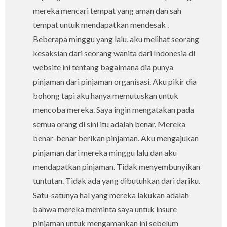
mereka mencari tempat yang aman dan sah
tempat untuk mendapatkan mendesak .
Beberapa minggu yang lalu, aku melihat seorang
kesaksian dari seorang wanita dari Indonesia di
website ini tentang bagaimana dia punya
pinjaman dari pinjaman organisasi. Aku pikir dia
bohong tapi aku hanya memutuskan untuk
mencoba mereka. Saya ingin mengatakan pada
semua orang di sini itu adalah benar. Mereka
benar-benar berikan pinjaman. Aku mengajukan
pinjaman dari mereka minggu lalu dan aku
mendapatkan pinjaman. Tidak menyembunyikan
tuntutan. Tidak ada yang dibutuhkan dari dariku.
Satu-satunya hal yang mereka lakukan adalah
bahwa mereka meminta saya untuk insure
pinjaman untuk mengamankan ini sebelum