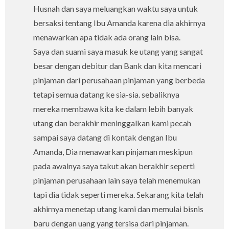
Husnah dan saya meluangkan waktu saya untuk
bersaksi tentang Ibu Amanda karena dia akhirnya
menawarkan apa tidak ada orang lain bisa.
Saya dan suami saya masuk ke utang yang sangat
besar dengan debitur dan Bank dan kita mencari
pinjaman dari perusahaan pinjaman yang berbeda
tetapi semua datang ke sia-sia. sebaliknya
mereka membawa kita ke dalam lebih banyak
utang dan berakhir meninggalkan kami pecah
sampai saya datang di kontak dengan Ibu
Amanda, Dia menawarkan pinjaman meskipun
pada awalnya saya takut akan berakhir seperti
pinjaman perusahaan lain saya telah menemukan
tapi dia tidak seperti mereka. Sekarang kita telah
akhirnya menetap utang kami dan memulai bisnis
baru dengan uang yang tersisa dari pinjaman.