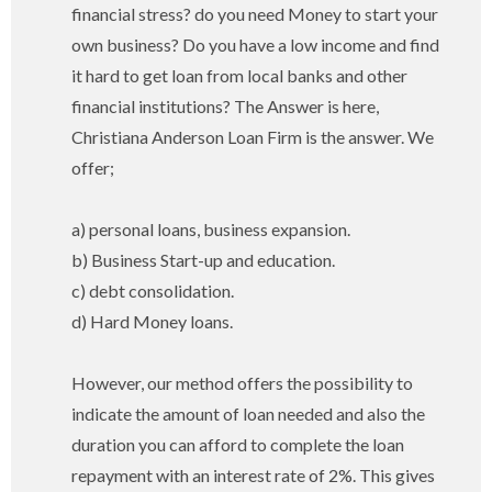
financial stress? do you need Money to start your
own business? Do you have a low income and find
it hard to get loan from local banks and other
financial institutions? The Answer is here,
Christiana Anderson Loan Firm is the answer. We
offer;
a) personal loans, business expansion.
b) Business Start-up and education.
c) debt consolidation.
d) Hard Money loans.
However, our method offers the possibility to
indicate the amount of loan needed and also the
duration you can afford to complete the loan
repayment with an interest rate of 2%. This gives