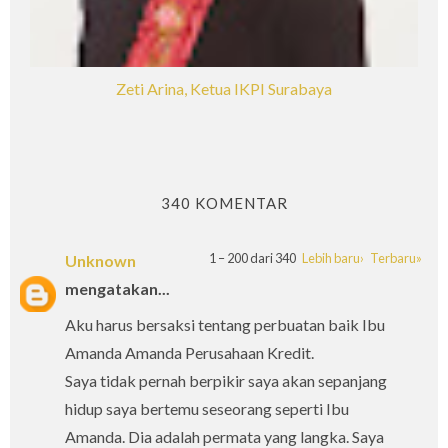
Zeti Arina, Ketua IKPI Surabaya
340 KOMENTAR
1 – 200 dari 340
Lebih baru›
Terbaru»
Unknown
mengatakan...
Aku harus bersaksi tentang perbuatan baik Ibu
Amanda Amanda Perusahaan Kredit.
Saya tidak pernah berpikir saya akan sepanjang
hidup saya bertemu seseorang seperti Ibu
Amanda. Dia adalah permata yang langka. Saya