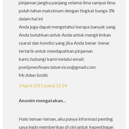
pinjaman jangka panjang selama lima sampai lima
puluh tahun maksimum dengan tingkat bunga 3%
dalam hal ini
Anda juga dapat mengetahui berapa banyak yang
Anda butuhkan untuk Anda untuk mengirimkan
syarat dan kondisi yang jika Anda benar-benar
tertarik untuk mendapatkan pinjaman
kami, hubungi kami melalui email;
poetjonesfinancialservices@gmail.com
Mr.Allen Smith
3 April 2015 pukul 12.24
Anonim mengatakan...
Halo teman-teman, aku punya informasi penting
saya ingin memberikan di sini untuk kepentingan