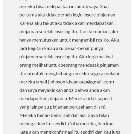
mereka bisa melepaskan ini untuk saya. Saat
pertama aku tidak pernah ingin insure pinjaman
karena aku takut aku tidak akan mendapatkan
pinjaman setelah insuring itu. Tapi kemudian, aku
hanya memutuskan untuk mengambil resiko. Aku
jadi kejutan kalau aku benar-benar punya
pinjaman setelah insuring itu. Aku ingin nasihat
orang melihat untuk seorang mendesak pinjaman
di sini untuk menghubungi mereka segera melalui
mereka email (johnson.kivagroup@gmail.com)
dan saya meyakinkan anda bahwa anda akan
mendapatkan pinjaman. Mereka tidak seperti
yang lain palsu pinjaman perusahaan di sini.
Mereka benar-benar sah dan asli. Saya telah
menegaskan itu sendiri. Coba mereka, dan kau
juga akan mengkonfirmasi itu sendiri dan kau juga