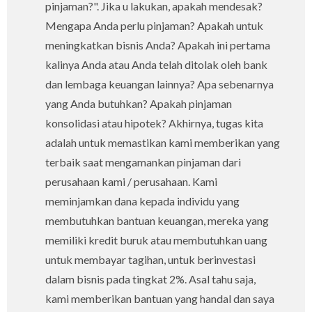
pinjaman?". Jika u lakukan, apakah mendesak?
Mengapa Anda perlu pinjaman? Apakah untuk
meningkatkan bisnis Anda? Apakah ini pertama
kalinya Anda atau Anda telah ditolak oleh bank
dan lembaga keuangan lainnya? Apa sebenarnya
yang Anda butuhkan? Apakah pinjaman
konsolidasi atau hipotek? Akhirnya, tugas kita
adalah untuk memastikan kami memberikan yang
terbaik saat mengamankan pinjaman dari
perusahaan kami / perusahaan. Kami
meminjamkan dana kepada individu yang
membutuhkan bantuan keuangan, mereka yang
memiliki kredit buruk atau membutuhkan uang
untuk membayar tagihan, untuk berinvestasi
dalam bisnis pada tingkat 2%. Asal tahu saja,
kami memberikan bantuan yang handal dan saya