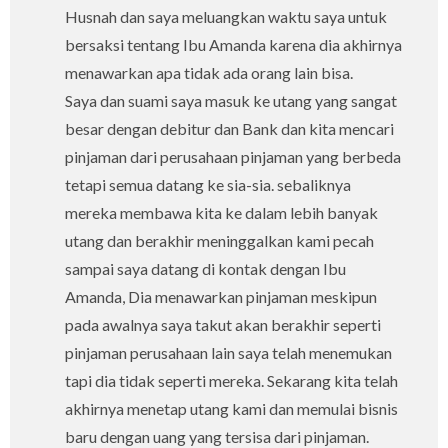
Husnah dan saya meluangkan waktu saya untuk
bersaksi tentang Ibu Amanda karena dia akhirnya
menawarkan apa tidak ada orang lain bisa.
Saya dan suami saya masuk ke utang yang sangat
besar dengan debitur dan Bank dan kita mencari
pinjaman dari perusahaan pinjaman yang berbeda
tetapi semua datang ke sia-sia. sebaliknya
mereka membawa kita ke dalam lebih banyak
utang dan berakhir meninggalkan kami pecah
sampai saya datang di kontak dengan Ibu
Amanda, Dia menawarkan pinjaman meskipun
pada awalnya saya takut akan berakhir seperti
pinjaman perusahaan lain saya telah menemukan
tapi dia tidak seperti mereka. Sekarang kita telah
akhirnya menetap utang kami dan memulai bisnis
baru dengan uang yang tersisa dari pinjaman.