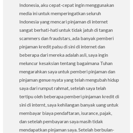
Indonesia, aku cepat-cepat ingin menggunakan
media ini untuk memperingatkan seluruh
Indonesia yang mencari pinjaman di internet
sangat berhati-hati untuk tidak jatuh di tangan
scammers dan fraudstars, ada banyak pemberi
pinjaman kredit palsu di sini di internet dan
beberapa dari mereka adalah asli, saya ingin
meluncur kesaksian tentang bagaimana Tuhan
mengarahkan saya untuk pemberi pinjaman dan
pinjaman genue nyata yang telah mengubah hidup
saya dari rumput rahmat, setelah saya telah
tertipu oleh beberapa pemberi pinjaman kredit di
sini di internt, saya kehilangan banyak uang untuk
membayar biaya pendaftaran, isurance, pajak,
dan setelah pembayaran saya masih tidak
mendapatkan pinjaman saya. Setelah berbulan-