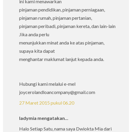
ini kami menawarkan
pinjaman pendidikan, pinjaman perniagaan,
pinjaman rumah, pinjaman pertanian,
pinjaman peribadi, pinjaman kereta, dan lain-lain
Jika anda perlu
menunjukkan minat anda ke atas pinjaman,
supaya kita dapat
menghantar maklumat lanjut kepada anda.
Hubungi kami melalui e-mel
joycerolandloancompany@gmail.com
27 Maret 2015 pukul 06.20
ladymia mengatakan...
Halo Setiap Satu, nama saya Dwiokta Mia dari