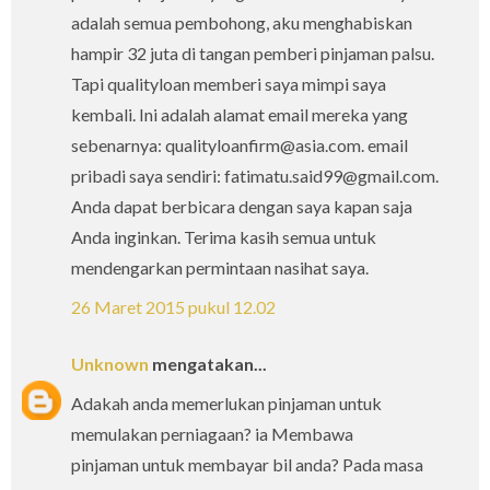
adalah semua pembohong, aku menghabiskan
hampir 32 juta di tangan pemberi pinjaman palsu.
Tapi qualityloan memberi saya mimpi saya
kembali. Ini adalah alamat email mereka yang
sebenarnya: qualityloanfirm@asia.com. email
pribadi saya sendiri: fatimatu.said99@gmail.com.
Anda dapat berbicara dengan saya kapan saja
Anda inginkan. Terima kasih semua untuk
mendengarkan permintaan nasihat saya.
26 Maret 2015 pukul 12.02
Unknown
mengatakan...
Adakah anda memerlukan pinjaman untuk
memulakan perniagaan? ia Membawa
pinjaman untuk membayar bil anda? Pada masa