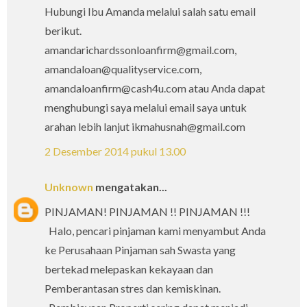
Hubungi Ibu Amanda melalui salah satu email
berikut.
amandarichardssonloanfirm@gmail.com,
amandaloan@qualityservice.com,
amandaloanfirm@cash4u.com atau Anda dapat
menghubungi saya melalui email saya untuk
arahan lebih lanjut ikmahusnah@gmail.com
2 Desember 2014 pukul 13.00
Unknown
mengatakan...
PINJAMAN! PINJAMAN !! PINJAMAN !!!
Halo, pencari pinjaman kami menyambut Anda
ke Perusahaan Pinjaman sah Swasta yang
bertekad melepaskan kekayaan dan
Pemberantasan stres dan kemiskinan.