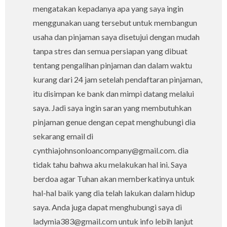
mengatakan kepadanya apa yang saya ingin
menggunakan uang tersebut untuk membangun
usaha dan pinjaman saya disetujui dengan mudah
tanpa stres dan semua persiapan yang dibuat
tentang pengalihan pinjaman dan dalam waktu
kurang dari 24 jam setelah pendaftaran pinjaman,
itu disimpan ke bank dan mimpi datang melalui
saya. Jadi saya ingin saran yang membutuhkan
pinjaman genue dengan cepat menghubungi dia
sekarang email di
cynthiajohnsonloancompany@gmail.com. dia
tidak tahu bahwa aku melakukan hal ini. Saya
berdoa agar Tuhan akan memberkatinya untuk
hal-hal baik yang dia telah lakukan dalam hidup
saya. Anda juga dapat menghubungi saya di
ladymia383@gmail.com untuk info lebih lanjut