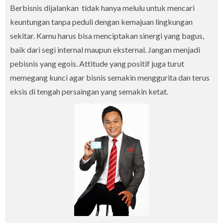
Berbisnis dijalankan tidak hanya melulu untuk mencari
keuntungan tanpa peduli dengan kemajuan lingkungan
sekitar. Kamu harus bisa menciptakan sinergi yang bagus,
baik dari segi internal maupun eksternal. Jangan menjadi
pebisnis yang egois. Attitude yang positif juga turut
memegang kunci agar bisnis semakin menggurita dan terus
eksis di tengah persaingan yang semakin ketat.