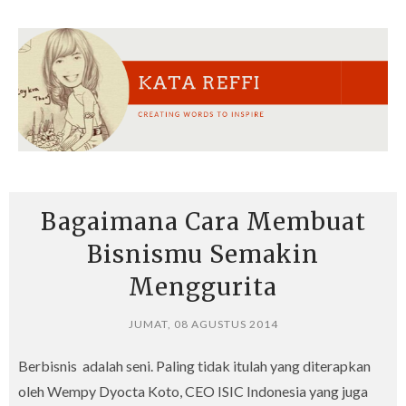
Bagaimana Cara Membuat
Bisnismu Semakin
Menggurita
JUMAT, 08 AGUSTUS 2014
Berbisnis adalah seni. Paling tidak itulah yang diterapkan
oleh Wempy Dyocta Koto, CEO ISIC Indonesia yang juga