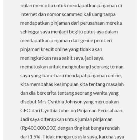
bulan mencoba untuk mendapatkan pinjaman di
internet dan nomor scammed kali uang tanpa
mendapatkan pinjaman dari perusahaan mereka
sehingga saya menjadi begitu putus asa dalam
mendapatkan pinjaman dari genue pemberi
pinjaman kredit online yang tidak akan
meningkatkan rasa sakit saya, jadi saya
memutuskan untuk menghubungi seorang teman
saya yang baru-baru mendapat pinjaman online,
kita membahas kesimpulan kita tentang masalah
dan dia bercerita tentang seorang wanita yang
disebut Mrs Cynthia Johnson yang merupakan
CEO dari Cynthia Johnson Pinjaman Perusahaan.
Jadi saya diterapkan untuk jumlah pinjaman
(Rp400,000,000) dengan tingkat bunga rendah
dari 1.5%, Tidak mengurus usia saya, karena saya