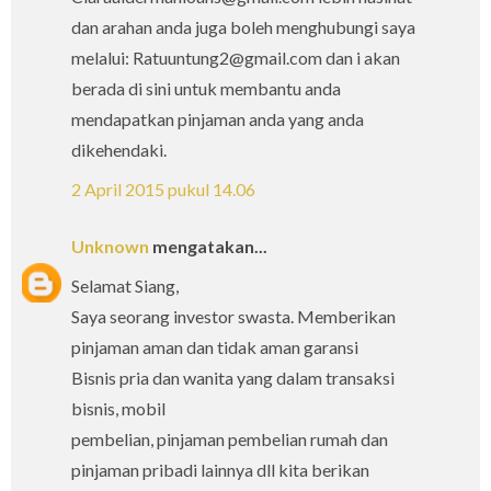
dan arahan anda juga boleh menghubungi saya
melalui: Ratuuntung2@gmail.com dan i akan
berada di sini untuk membantu anda
mendapatkan pinjaman anda yang anda
dikehendaki.
2 April 2015 pukul 14.06
Unknown
mengatakan...
Selamat Siang,
Saya seorang investor swasta. Memberikan
pinjaman aman dan tidak aman garansi
Bisnis pria dan wanita yang dalam transaksi
bisnis, mobil
pembelian, pinjaman pembelian rumah dan
pinjaman pribadi lainnya dll kita berikan