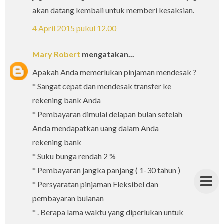
akan datang kembali untuk memberi kesaksian.
4 April 2015 pukul 12.00
Mary Robert
mengatakan...
Apakah Anda memerlukan pinjaman mendesak ?
* Sangat cepat dan mendesak transfer ke
rekening bank Anda
* Pembayaran dimulai delapan bulan setelah
Anda mendapatkan uang dalam Anda
rekening bank
* Suku bunga rendah 2 %
* Pembayaran jangka panjang ( 1-30 tahun )
* Persyaratan pinjaman Fleksibel dan
pembayaran bulanan
* . Berapa lama waktu yang diperlukan untuk