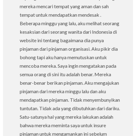
mereka mencari tempat yang aman dan sah
tempat untuk mendapatkan mendesak .
Beberapa minggu yang lalu, aku melihat seorang
kesaksian dari seorang wanita dari Indonesia di
website ini tentang bagaimana dia punya
pinjaman dari pinjaman organisasi. Aku pikir dia
bohong tapi aku hanya memutuskan untuk
mencoba mereka. Saya ingin mengatakan pada
semua orang di sini itu adalah benar. Mereka
benar-benar berikan pinjaman. Aku mengajukan
pinjaman dari mereka minggu lalu dan aku
mendapatkan pinjaman. Tidak menyembunyikan
tuntutan. Tidak ada yang dibutuhkan dari dariku.
Satu-satunya hal yang mereka lakukan adalah
bahwa mereka meminta saya untuk insure
pinjaman untuk mengamankan ini sebelum