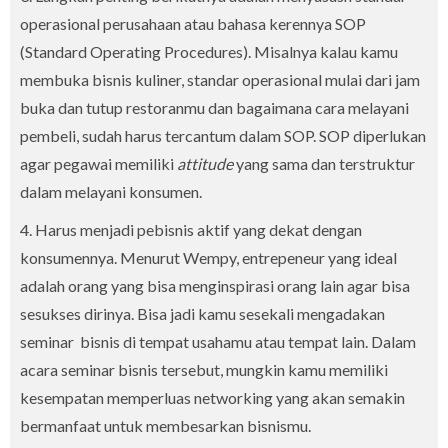
operasional perusahaan atau bahasa kerennya SOP
(Standard Operating Procedures). Misalnya kalau kamu
membuka bisnis kuliner, standar operasional mulai dari jam
buka dan tutup restoranmu dan bagaimana cara melayani
pembeli, sudah harus tercantum dalam SOP. SOP diperlukan
agar pegawai memiliki
attitude
yang sama dan terstruktur
dalam melayani konsumen.
4. Harus menjadi pebisnis aktif yang dekat dengan
konsumennya. Menurut Wempy, entrepeneur yang ideal
adalah orang yang bisa menginspirasi orang lain agar bisa
sesukses dirinya. Bisa jadi kamu sesekali mengadakan
seminar bisnis di tempat usahamu atau tempat lain. Dalam
acara seminar bisnis tersebut, mungkin kamu memiliki
kesempatan memperluas networking yang akan semakin
bermanfaat untuk membesarkan bisnismu.