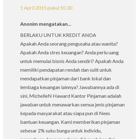
1 April 2015 pukul 10.30
Anonim mengatakan...
BERLAKU UNTUK KREDIT ANDA
Apakah Anda seorang pengusaha atau wanita?
Apakah Anda stres keuangan? Anda perlu uang
untuk memulai bisnis Anda sendiri? Apakah Anda
memiliki pendapatan rendah dan sulit untuk
mendapatkan pinjaman dari bank lokal dan
lembaga keuangan lainnya? Jawabannya ada di
sini, MichelleN Haward Kantor Pinjaman adalah
jawaban untuk menawarkan semua jenis pinjaman
kepada masyarakat atau siapa pun di Nees
bantuan keuangan. Kami memberikan pinjaman
sebesar 2% suku bunga untuk individu,