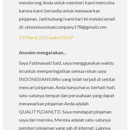
mendorong Anda untuk memberi kami mencoba
karena kami bersedia untuk menawarkan
pinjaman. Jadi hubungi kami hari ini melalui email
di: simonnixonloancompany178@gmail.com
23 Maret 2015 pukul 05.07
Anonim mengatakan...
Saya Fatimawati Said, saya menggunakan waktu
ini untuk memperingatkan semua rekan saya
INDONESIANS.Who yang telah terjadi di sekitar
mencari pinjaman, Anda hanya harus berhati-hati.
satu-satunya tempat dan perusahaan yang dapat
menawarkan pinjaman Anda adalah
QUALITYLOANLTD. Saya mendapat pinjaman
saya dari mereka. Mereka adalah satu-satunya
pemberi pinjaman yang sah di internet. Lainnya