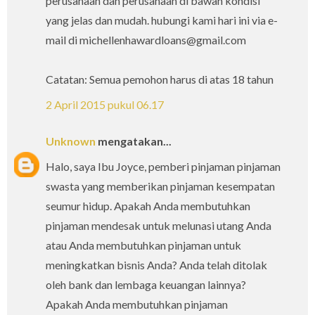
perusahaan dan perusahaan di bawah kondisi
yang jelas dan mudah. hubungi kami hari ini via e-
mail di michellenhawardloans@gmail.com
Catatan: Semua pemohon harus di atas 18 tahun
2 April 2015 pukul 06.17
Unknown
mengatakan...
Halo, saya Ibu Joyce, pemberi pinjaman pinjaman
swasta yang memberikan pinjaman kesempatan
seumur hidup. Apakah Anda membutuhkan
pinjaman mendesak untuk melunasi utang Anda
atau Anda membutuhkan pinjaman untuk
meningkatkan bisnis Anda? Anda telah ditolak
oleh bank dan lembaga keuangan lainnya?
Apakah Anda membutuhkan pinjaman