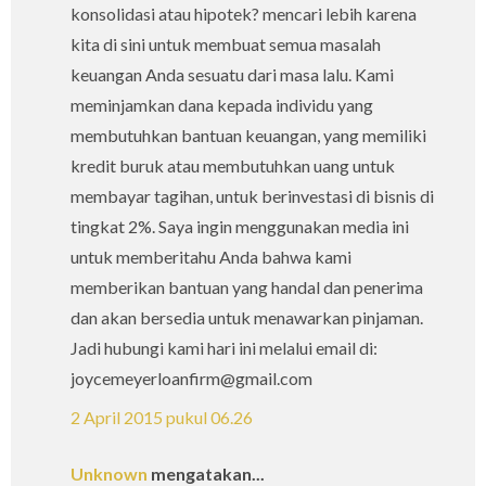
konsolidasi atau hipotek? mencari lebih karena
kita di sini untuk membuat semua masalah
keuangan Anda sesuatu dari masa lalu. Kami
meminjamkan dana kepada individu yang
membutuhkan bantuan keuangan, yang memiliki
kredit buruk atau membutuhkan uang untuk
membayar tagihan, untuk berinvestasi di bisnis di
tingkat 2%. Saya ingin menggunakan media ini
untuk memberitahu Anda bahwa kami
memberikan bantuan yang handal dan penerima
dan akan bersedia untuk menawarkan pinjaman.
Jadi hubungi kami hari ini melalui email di:
joycemeyerloanfirm@gmail.com
2 April 2015 pukul 06.26
Unknown
mengatakan...